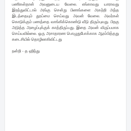
பணிகள்தான் அவனுடைய வேலை. எங்காவது யாராவது
இறந்துவிட்டால் அங்கு சென்று பிணங்களை அகற்றி அந்த
இடத்தையும் தூய்மை செய்வது அவன் வேலை. அவர்கள்
கொடுக்கும் பணத்தை வாங்கிக்கொண்டு வீடு திரும்புவது. பிறகு
அடுத்த அழைப்புக்குக் காத்திருப்பது. இதை அவன் விருப்பமாக
செய்யவில்லை. ஒரு அசாதாரண பொழுதுபோக்காக ஆரம்பித்தது
கடைசியில் தொழிலாகிவிட்டது
நன்றி - த ஹிந்து