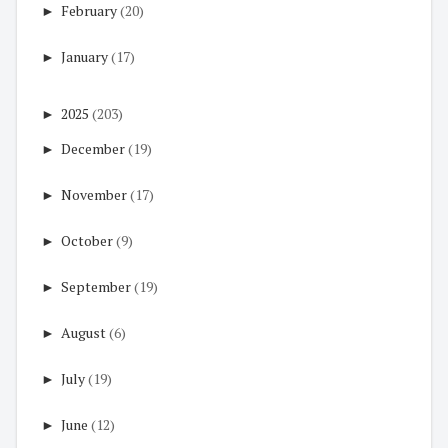
►
February
(20)
►
January
(17)
►
2025
(203)
►
December
(19)
►
November
(17)
►
October
(9)
►
September
(19)
►
August
(6)
►
July
(19)
►
June
(12)