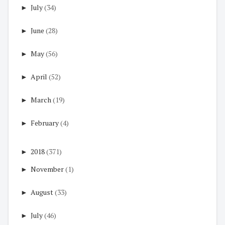
►
July
(34)
►
June
(28)
►
May
(56)
►
April
(52)
►
March
(19)
►
February
(4)
►
2018
(371)
►
November
(1)
►
August
(33)
►
July
(46)