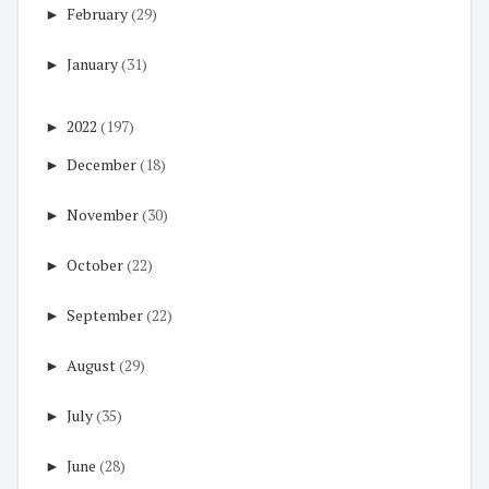
►
February
(29)
►
January
(31)
►
2022
(197)
►
December
(18)
►
November
(30)
►
October
(22)
►
September
(22)
►
August
(29)
►
July
(35)
►
June
(28)