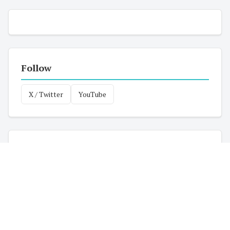
Follow
X / Twitter
YouTube