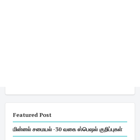
Featured Post
மின்னல் சமையல் -30 வகை ஸ்பெஷல் குறிப்புகள்