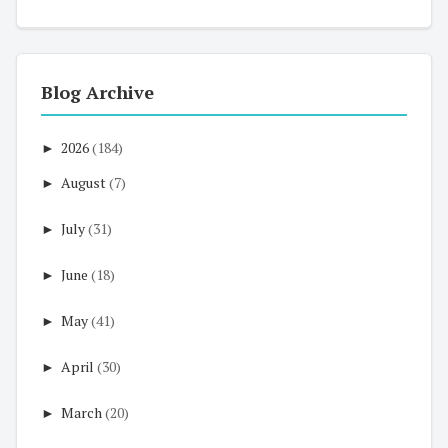
Blog Archive
►
2026
(184)
►
August
(7)
►
July
(31)
►
June
(18)
►
May
(41)
►
April
(30)
►
March
(20)