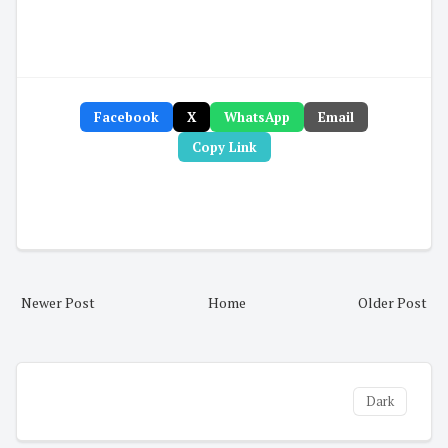
Facebook
X
WhatsApp
Email
Copy Link
Newer Post
Home
Older Post
Dark