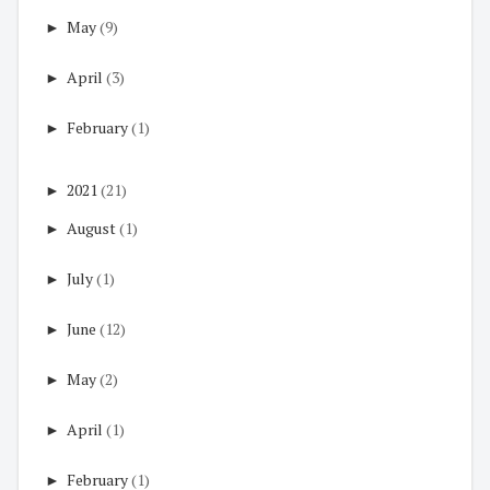
►
May
(9)
►
April
(3)
►
February
(1)
►
2021
(21)
►
August
(1)
►
July
(1)
►
June
(12)
►
May
(2)
►
April
(1)
►
February
(1)