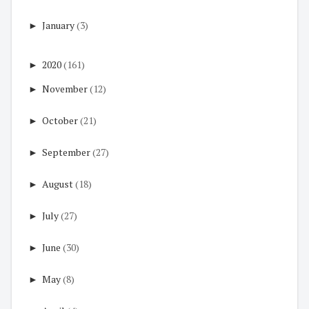
►
January
(3)
►
2020
(161)
►
November
(12)
►
October
(21)
►
September
(27)
►
August
(18)
►
July
(27)
►
June
(30)
►
May
(8)