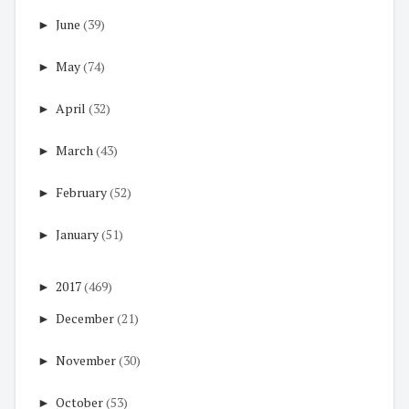
►
June
(39)
►
May
(74)
►
April
(32)
►
March
(43)
►
February
(52)
►
January
(51)
►
2017
(469)
►
December
(21)
►
November
(30)
►
October
(53)