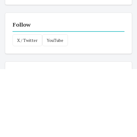
Follow
X / Twitter
YouTube