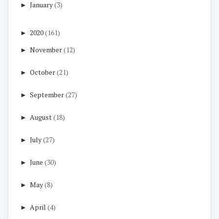
►
January
(3)
►
2020
(161)
►
November
(12)
►
October
(21)
►
September
(27)
►
August
(18)
►
July
(27)
►
June
(30)
►
May
(8)
►
April
(4)