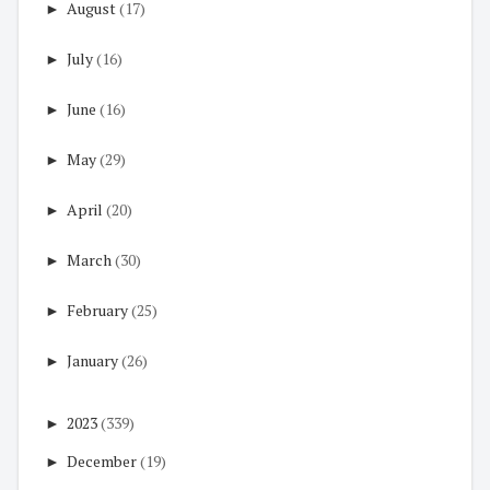
►
August
(17)
►
July
(16)
►
June
(16)
►
May
(29)
►
April
(20)
►
March
(30)
►
February
(25)
►
January
(26)
►
2023
(339)
►
December
(19)