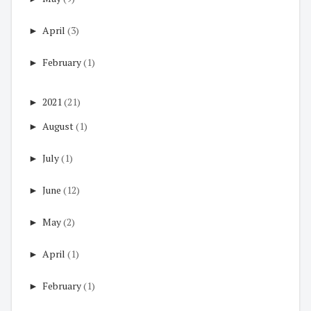
►
April
(3)
►
February
(1)
►
2021
(21)
►
August
(1)
►
July
(1)
►
June
(12)
►
May
(2)
►
April
(1)
►
February
(1)