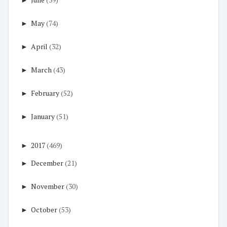
►
May
(74)
►
April
(32)
►
March
(43)
►
February
(52)
►
January
(51)
►
2017
(469)
►
December
(21)
►
November
(30)
►
October
(53)