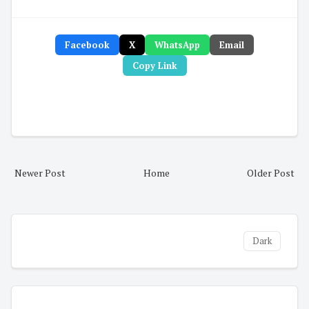
Facebook
X
WhatsApp
Email
Copy Link
Newer Post
Home
Older Post
Dark