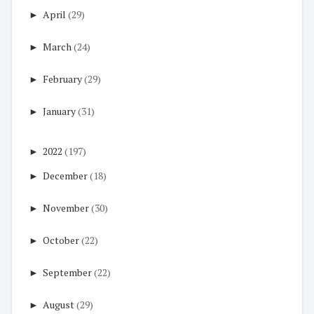
►
April
(29)
►
March
(24)
►
February
(29)
►
January
(31)
►
2022
(197)
►
December
(18)
►
November
(30)
►
October
(22)
►
September
(22)
►
August
(29)