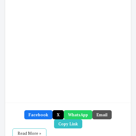
Facebook
X
WhatsApp
Email
Copy Link
Read More »