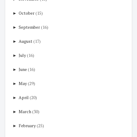
►
October
(15)
►
September
(16)
►
August
(17)
►
July
(16)
►
June
(16)
►
May
(29)
►
April
(20)
►
March
(30)
►
February
(25)