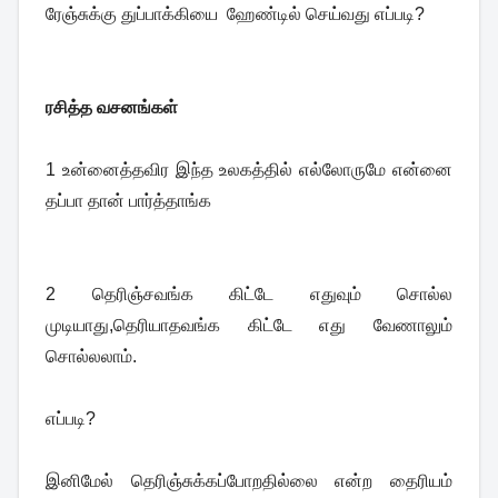
ரேஞ்சுக்கு துப்பாக்கியை ஹேண்டில் செய்வது எப்படி?
ரசித்த வசனங்கள்
1 உன்னைத்தவிர இந்த உலகத்தில் எல்லோருமே என்னை
தப்பா தான் பார்த்தாங்க
2 தெரிஞ்சவங்க கிட்டே எதுவும் சொல்ல
முடியாது,தெரியாதவங்க கிட்டே எது வேணாலும்
சொல்லலாம்.
எப்படி?
இனிமேல் தெரிஞ்சுக்கப்போறதில்லை என்ற தைரியம்