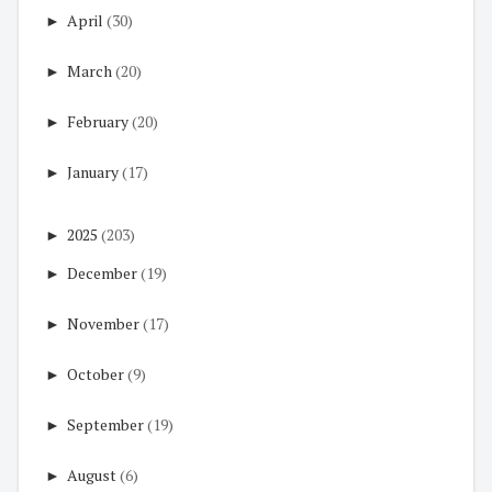
►
April
(30)
►
March
(20)
►
February
(20)
►
January
(17)
►
2025
(203)
►
December
(19)
►
November
(17)
►
October
(9)
►
September
(19)
►
August
(6)