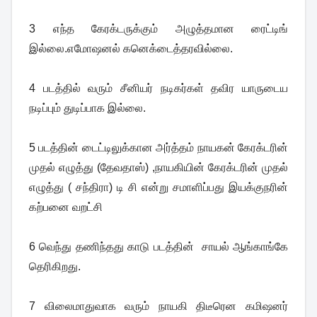
3 எந்த கேரக்டருக்கும் அழுத்தமான ரைட்டிங்
இல்லை.எமோஷனல் கனெக்டைத்தரவில்லை.
4 படத்தில் வரும் சீனியர் நடிகர்கள் தவிர யாருடைய
நடிப்பும் துடிப்பாக இல்லை.
5 படத்தின் டைட்டிலுக்கான அர்த்தம் நாயகன் கேரக்டரின்
முதல் எழுத்து (தேவதாஸ்) ,நாயகியின் கேரக்டரின் முதல்
எழுத்து ( சந்திரா) டி சி என்று சமாளிப்பது இயக்குநரின்
கற்பனை வறட்சி
6 வெந்து தணிந்தது காடு படத்தின் சாயல் ஆங்காங்கே
தெரிகிறது.
7 விலைமாதுவாக வரும் நாயகி திடீரென கமிஷனர்