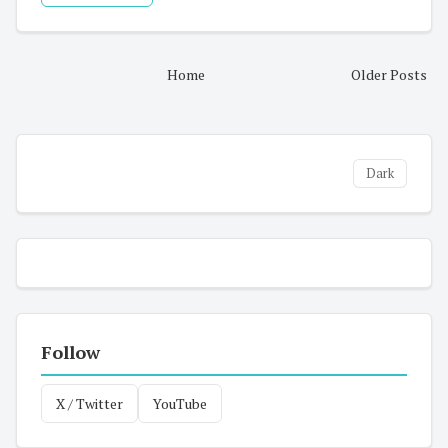
Home
Older Posts
Dark
Follow
X / Twitter
YouTube