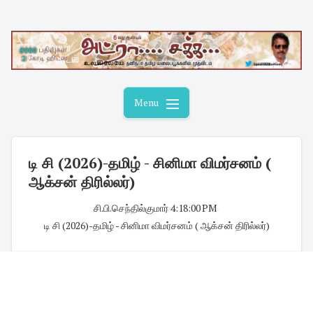
Skip
to
content
Menu
டி சி (2026)-தமிழ் - சினிமா விமர்சனம் (
ஆக்சன் திரில்லர்)
சி.பி.செந்தில்குமார்
·
4:18:00 PM
·
டி சி (2026)-தமிழ் - சினிமா விமர்சனம் ( ஆக்சன் திரில்லர்)