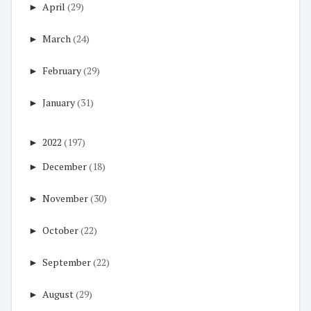
►
April
(29)
►
March
(24)
►
February
(29)
►
January
(31)
►
2022
(197)
►
December
(18)
►
November
(30)
►
October
(22)
►
September
(22)
►
August
(29)