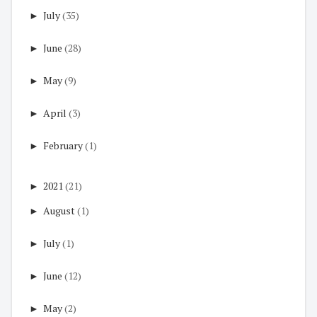
►
July
(35)
►
June
(28)
►
May
(9)
►
April
(3)
►
February
(1)
►
2021
(21)
►
August
(1)
►
July
(1)
►
June
(12)
►
May
(2)