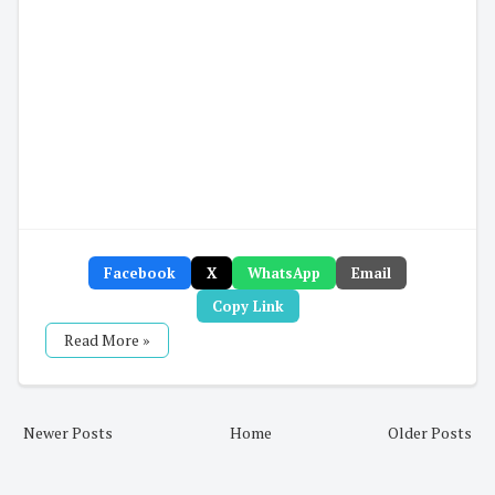
Facebook
X
WhatsApp
Email
Copy Link
Read More »
Newer Posts
Home
Older Posts