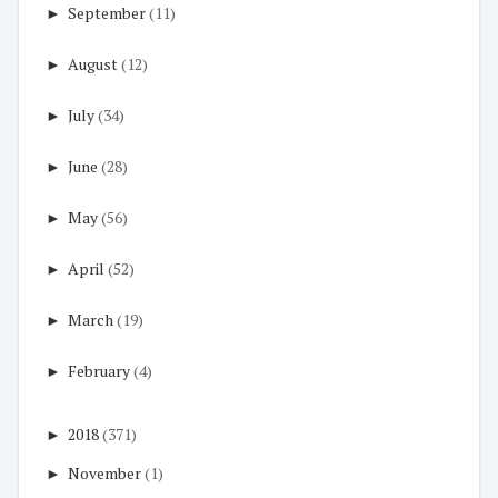
►
September
(11)
►
August
(12)
►
July
(34)
►
June
(28)
►
May
(56)
►
April
(52)
►
March
(19)
►
February
(4)
►
2018
(371)
►
November
(1)