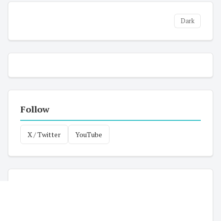
Dark
Follow
X / Twitter
YouTube