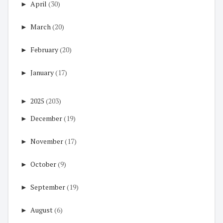
►
April
(30)
►
March
(20)
►
February
(20)
►
January
(17)
►
2025
(203)
►
December
(19)
►
November
(17)
►
October
(9)
►
September
(19)
►
August
(6)