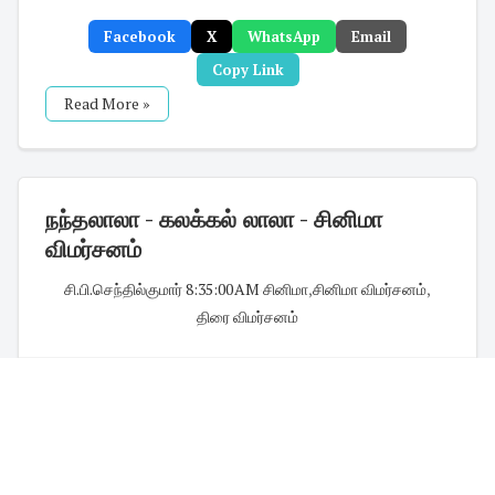
Facebook
X
WhatsApp
Email
Copy Link
Read More »
நந்தலாலா - கலக்கல் லாலா - சினிமா
விமர்சனம்
சி.பி.செந்தில்குமார்
·
8:35:00 AM
·
சினிமா
,
சினிமா விமர்சனம்
,
திரை விமர்சனம்