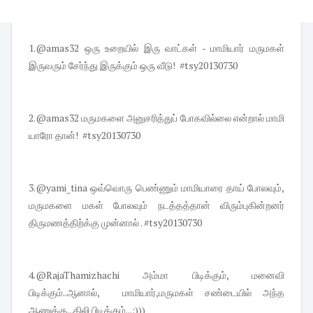
1.@amas32 ஒரு உறையில் இரு வாட்கள் - மாமியார் மருமகள்
இருவரும் சேர்ந்து இருக்கும் ஒரு வீடு! #tsy20130730
2.@amas32 மருமகளை அனுசரித்துப் போகவில்லை என்றால் மாமி
யாரோ தான்! #tsy20130730
‏3.@yami_tina ஒவ்வொரு பெண்ணும் மாமியாரை தாய் போலவும்,
மருமகளை மகள் போலவும் நடத்தத்தான் விரும்புகின்றனர்
திருமணத்திற்க்கு முன்னால் . #tsy20130730
4.@RajaThamizhachi அம்மா பிடிக்கும், மனைவி
பிடிக்கும்..ஆனால், மாமியார்,மருமகள் சண்டையில் அந்த
ஆணுக்கு...கிலி பிடிக்கும்...:)))