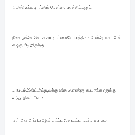
4. மிஸ்! உங்க டிரஸ்ஸிங் சென்சை மாத்திக்கனும்.
நீங்க ஓக்கே சொன்னா டிரஸ்ஸையே மாத்திக்கறேன்.ஹேன்ட் பேக்
ல ஒரு மிடி இருக்கு
------------------------
5. மேடம்.இன்ட்டர்வ்யூவுக்கு உங்க பொண்ணு கூட நீங்க எதுக்கு
வந்து இருக்கீங்க?
சார்.அவ அந்நிய ஆண்கள்ட்ட பேச மாட்டா.கூச்ச சுபாவம்