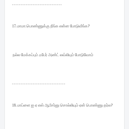
-----------------------------
17. மாமா.பொண்ணுக்கு நீங்க என்ன போடுவீங்க?
நல்ல மேக்கப்பும் ஃபேர் அண்ட் லவ்லியும் போடுவோம்
-------------------------------
18. மாப்ளை ஐ ஏ எஸ் ஆபீசர்னு சொல்லியும் ஏன் பொண்ணு தர்ல?