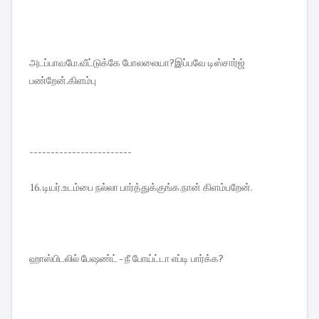
அடப்பாவமே.வீட்டுக்கே போலலையா?இப்பவே டிஸ்சார்ஜ்
பண்றேன்.கிளம்பு
------------------------
16. டியர்.உடம்பை நல்லா பார்த்துக்குங்க.நான் கிளம்பறேன்.
ஹாஸ்பிடலில் பேஷண்ட் - நீ போய்ட்டா எப்டி பார்க்க?