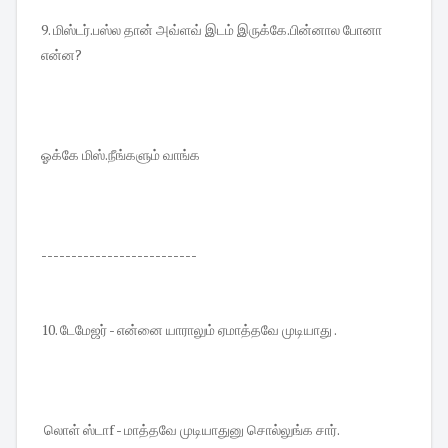
9. மிஸ்டர்.பஸ்ல தான் அவ்ளவ் இடம் இருக்கே.பின்னால போனா
என்ன?
ஓக்கே மிஸ்.நீங்களும் வாங்க
--------------------------
10. டேமேஜர் - என்னை யாராலும் ஏமாத்தவே முடியாது .
லொள் ஸ்டாf - மாத்தவே முடியாதுனு சொல்லுங்க சார்.