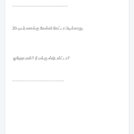
-------------------------------
20. டியர்.எனக்கு கேள்வி கேட்டா பிடிக்காது.
ஓஹோ.ஏன்? நீ மக்கு ஸ்டூடன்ட்டா?
-----------------------------