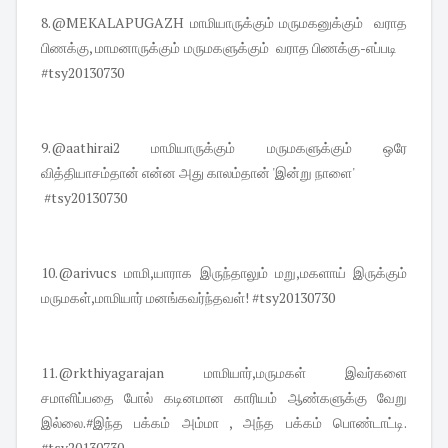
8.@MEKALAPUGAZH மாமியாருக்கும் மருமகனுக்கும் வராத
பிணக்கு, மாமனாருக்கும் மருமகளுக்கும் வராத பிணக்கு-எப்படி
#tsy20130730
9.@aathirai2 மாமியாருக்கும் மருமகளுக்கும் ஒரே
வித்தியாசம்தான் என்ன அது காலம்தான் 'இன்று நாளை'
#tsy20130730
10.@arivucs மாமி,யாராக இருந்தாலும் மறு,மகளாய் இருக்கும்
மருமகள்,மாமியார் மனங்கவர்ந்தவள்! #tsy20130730
11.@rkthiyagarajan மாமியார்,மருமகள் இவர்களை
சமாளிப்பதை போல் கடினமான காரியம் ஆண்களுக்கு வேறு
இல்லை.#இந்த பக்கம் அம்மா , அந்த பக்கம் பொண்டாட்டி.
#tsy20130730