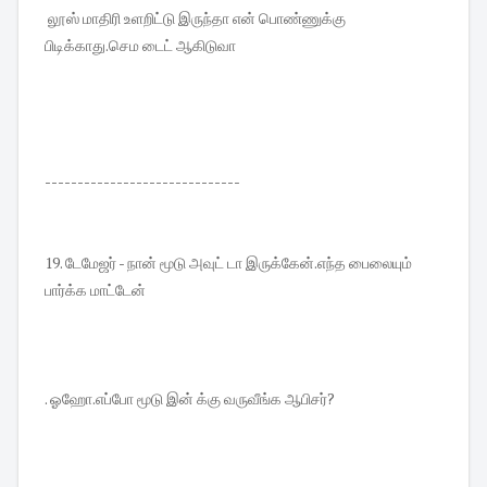
லூஸ் மாதிரி உளறிட்டு இருந்தா என் பொண்ணுக்கு
பிடிக்காது.செம டைட் ஆகிடுவா
------------------------------
19. டேமேஜர் - நான் மூடு அவுட் டா இருக்கேன்.எந்த பைலையும்
பார்க்க மாட்டேன்
. ஓஹோ.எப்போ மூடு இன் க்கு வருவீங்க ஆபிசர்?