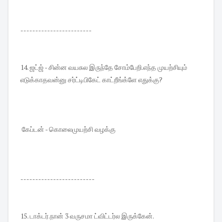
------------------------
14. ஜட்ஜ் - சின்ன வயசுல இருந்தே சோம்பேறி.எந்த முயற்சியும்
எடுக்காதவன்னு சர்ட்டிபிகேட் காட்றீங்க்ளே எதுக்கு?
கேப்டன் - கொலைமுயற்சி வழக்கு
-------------------------
15. டாக்டர்.நான் 3 வருசமா ட்விட்டர்ல இருக்கேன்.