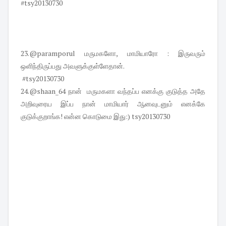
#tsy20130730
23.@paramporul மருமகளோ, மாமியாரோ : இருவரும்
ஒளிந்திருப்பது அவளுக்குள்ளேதான்.
#tsy20130730
24.@shaan_64 நான் மருமகளா வந்தப்ப எனக்கு குடுத்த அதே
அறிவுரைய இப்ப நான் மாமியார் ஆனவுடனும் எனக்கே
குடுக்குறாங்க! என்ன கொடுமை இது:) tsy20130730