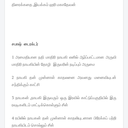
திரைக்கதை ,இயக்கம் ஹரி மகாதேவன்
சபாஷ் டைரக்டர்
1 அமைதியான நதி மாதிரி நாயகி எனில் ஆர்ப்பாட்டமான அருவி
மாதிரி நாயகியின் தோழி இருவரின் நடிப்பும் அருமை
2 நாயகி தன் முன்னாள் காதலனை அவனது மனைவியுடன்
சந்திக்கும் காட்சி
3 நாயகன் ,நாயகி இருவரும் ஒரு இரவில் காட்டுப்பகுதியில் இரு
ரவுடிகளிடம் மாட்டிக்கொள்ளும் சீன்
4 ரயிலில் நாயகன் தன் முன்னாள் காதலியுடனான பிரேக்கப் பற்றி
நாயகியிடம் சொல்லும் சீன்