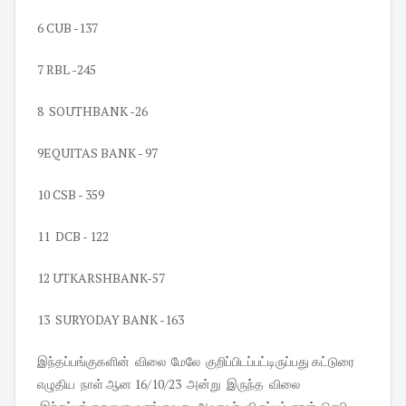
6 CUB -137
7 RBL -245
8 SOUTHBANK -26
9EQUITAS BANK - 97
10 CSB - 359
11 DCB - 122
12 UTKARSHBANK-57
13 SURYODAY BANK -163
இந்தப்பங்குகளின் விலை மேலே குறிப்பிடப்பட்டிருப்பது கட்டுரை
எழுதிய நாள் ஆன 16/10/23 அன்று இருந்த விலை