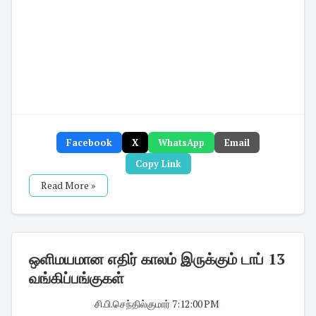
Facebook
X
WhatsApp
Email
Copy Link
Read More »
ஒளிமயமான எதிர் காலம் இருக்கும் டாப் 13
வங்கிப்பங்குகள்
சி.பி.செந்தில்குமார்
·
7:12:00 PM
·