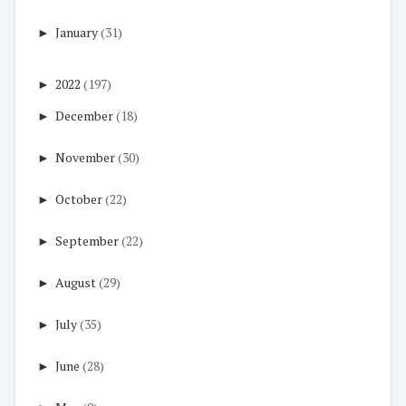
►
January
(31)
►
2022
(197)
►
December
(18)
►
November
(30)
►
October
(22)
►
September
(22)
►
August
(29)
►
July
(35)
►
June
(28)