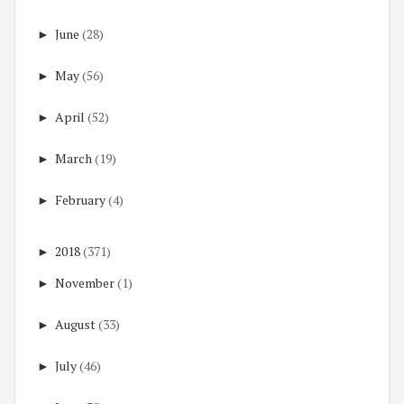
►
June
(28)
►
May
(56)
►
April
(52)
►
March
(19)
►
February
(4)
►
2018
(371)
►
November
(1)
►
August
(33)
►
July
(46)