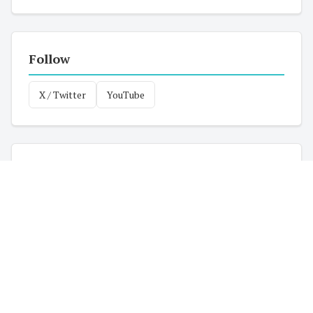
Follow
X / Twitter
YouTube