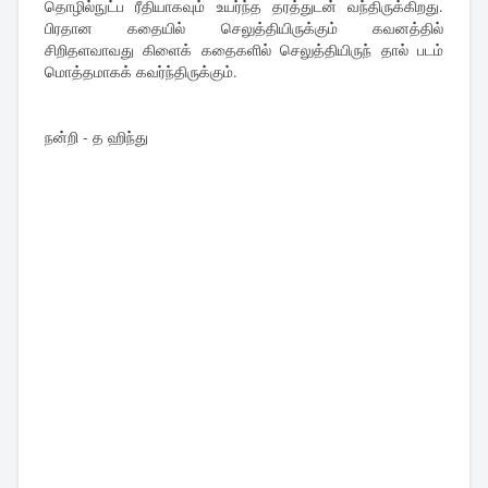
தொழில்நுட்ப ரீதியாகவும் உயர்ந்த தரத்துடன் வந்திருக்கிறது.
பிரதான கதையில் செலுத்தியிருக்கும் கவனத்தில்
சிறிதளவாவது கிளைக் கதைகளில் செலுத்தியிருந் தால் படம்
மொத்தமாகக் கவர்ந்திருக்கும்.
நன்றி - த ஹிந்து