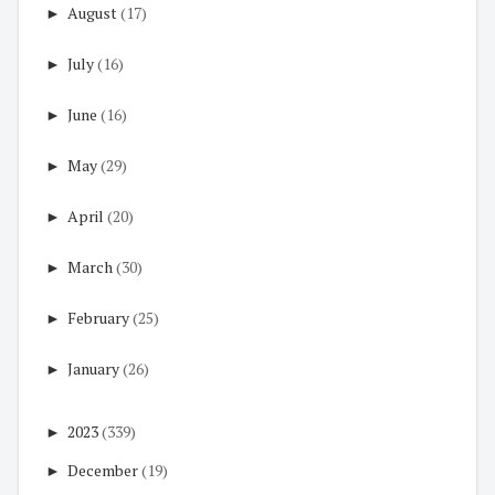
►
August
(17)
►
July
(16)
►
June
(16)
►
May
(29)
►
April
(20)
►
March
(30)
►
February
(25)
►
January
(26)
►
2023
(339)
►
December
(19)