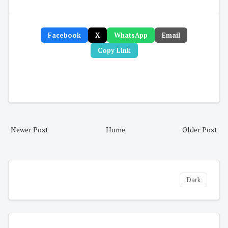
Facebook
X
WhatsApp
Email
Copy Link
Newer Post
Home
Older Post
Dark