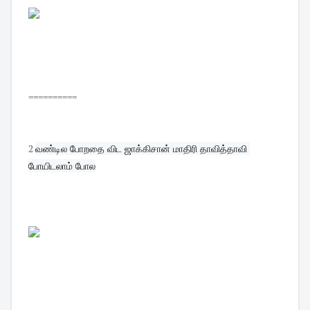
==========
2
வண்டில போறதை விட ஜாக்கிசான் மாதிரி தாவித்தாவி 
போயிடலாம் போல