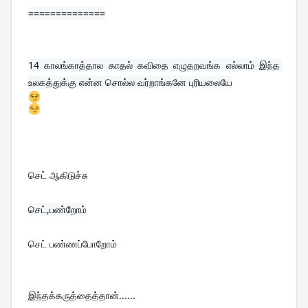
==============
14 
காலங்காத்தால காதல் கவிதை எழுதறவங்க எல்லாம் இந்த 
உலகத்துக்கு என்ன சொல்ல வர்றாங்கனே புரியலையே
செட் ஆகிடுச்சு
செட் பண்ணப்போறோம்
இந்தக்கருத்தைத்தான்......