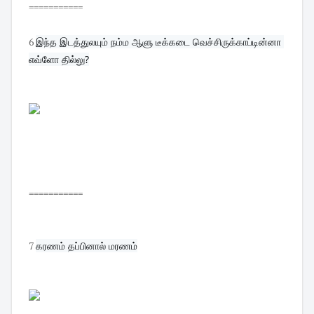
===========
6
இந்த இடத்துலயும் நம்ம ஆளு டீக்கடை வெச்சிருக்காப்டின்னா 
எவ்ளோ தில்லு?
===========
7
கரணம் தப்பினால் மரணம்