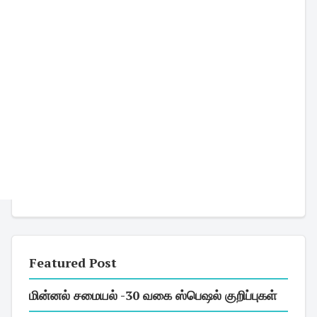
Featured Post
மின்னல் சமையல் -30 வகை ஸ்பெஷல் குறிப்புகள்