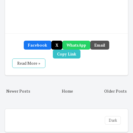
Facebook
X
WhatsApp
Email
Copy Link
Read More »
Newer Posts
Home
Older Posts
Dark