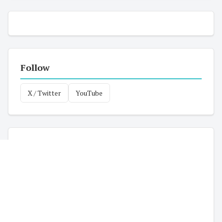
Follow
X / Twitter
YouTube