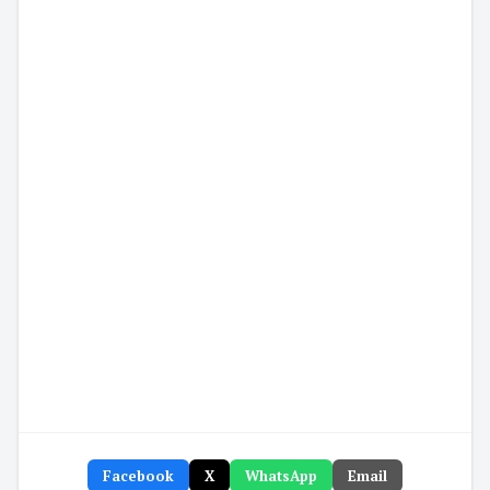
Facebook
X
WhatsApp
Email