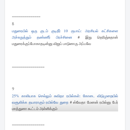
==============
8
மதுரையில் ஒரு குடம் குடிநீர் 10 ரூபாய் : அரசியல் கட்சிகளை
அச்சுறுத்தும் தண்ணீர் பிரச்சினை
# இது தெரிஞ்சுதான்
மதுரைக்குப்போகாதடின்னு விஜய் பாடுனாரு அப்பவே
================
9
25% காலியாக செல்லும் சுவிதா ரயில்கள் : கோடை விடுமுறையில்
வசூலிக்க தயாராகும் ரயில்வே துறை
# ஸ்வேதா மேனன் ரயில்னு பேர்
மாத்துனா கூட்டம் அள்ளிக்கும்
================