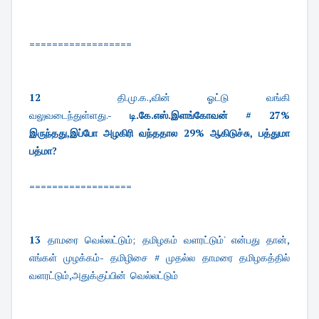
==================
12
தி.மு.க.,வின் ஓட்டு வங்கி
வலுவடைந்துள்ளது.-
டி.கே.எஸ்.இளங்கோவன் # 27%
இருந்தது,இப்போ அழகிரி வந்ததால 29% ஆகிடுச்சு, பத்துமா
பத்மா?
==================
13
தாமரை வெல்லட்டும்; தமிழகம் வளரட்டும்' என்பது தான்,
எங்கள் முழக்கம்- தமிழிசை # முதல்ல தாமரை தமிழகத்தில்
வளரட்டும்,அதுக்குப்பின் வெல்லட்டும்