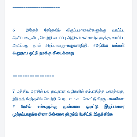
======================
6
இந்தத் தேர்தலில் விருப்பமானவர்களுக்கு வாய்ப்பு
அளிப்பதைவிட, வெற்றி வாய்ப்பு அதிகம் உள்ளவர்களுக்கு வாய்ப்பு
அளிப்பது தான் சிறப்பானது-
கருணாநிதி: #அப்போ மக்கள்
அனுதாப ஓட்டு நமக்கு கிடைக்காது
=================
7
மத்திய அரசில் பல தவறான வழிகளில் சம்பாதித்த பணத்தை,
இந்தத் தேர்தலில் வெற்றி பெற, பா.ம.க., கொட்டுகிறது.-
வைகோ:
# ரேசில் உங்களுக்கு முன்னால ஓடிட்டு இருப்பவரை
முந்தப்பாருங்கன்னா பின்னால திரும்பி பேசிட்டு இருக்கீங்க