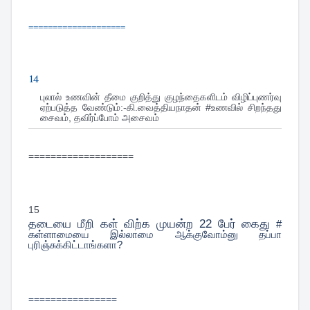
====================
14
புலால் உணவின் தீமை குறித்து குழந்தைகளிடம் விழிப்புணர்வு
ஏற்படுத்த வேண்டும்:-கி.வைத்தியநாதன் #உணவில் சிறந்தது
சைவம், தவிர்ப்போம் அசைவம்
===================
15
தடையை மீறி கள் விற்க முயன்ற 22 பேர் கைது
#
கள்ளாமையை இல்லாமை ஆக்குவோம்னு தப்பா
புரிஞ்சுக்கிட்டாங்களா?
================