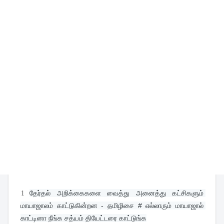
1
தேர்தல் அறிக்கைகளை வைத்து அனைத்து கட்சிகளும் 
மாயாஜாலம் காட்டுகின்றன - தமிழிசை # எல்லாரும் மாயாஜால் 
காட்டினா நீங்க சத்யம் தியேட்டரை காட்டுங்க