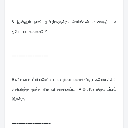
8 
இன்னும் நான் தமிழர்களுக்கு செய்வேன் -கலைஞர்  # 
துரோகமா தலைவரே?
================
9 
விமானம் பற்றி மலேசியா பலவற்றை மறைக்கிறது: ஃபேஸ்புக்கில் 
தெரிவித்த மூத்த விமானி சஸ்பெண்ட்  # அப்போ ஏதோ மர்மம் 
இருக்கு.
=================