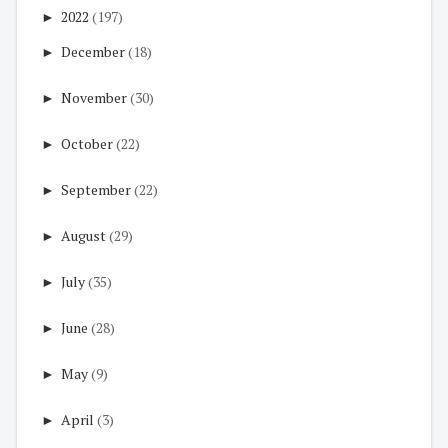
►
2022
(197)
►
December
(18)
►
November
(30)
►
October
(22)
►
September
(22)
►
August
(29)
►
July
(35)
►
June
(28)
►
May
(9)
►
April
(3)