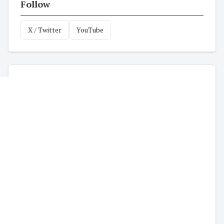
Follow
X / Twitter
YouTube