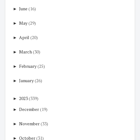
►
June
(16)
►
May
(29)
►
April
(20)
►
March
(30)
►
February
(25)
►
January
(26)
►
2023
(339)
►
December
(19)
►
November
(33)
►
October
(31)