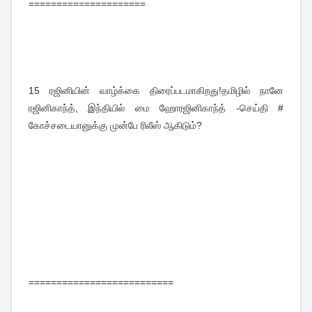
=====================
15
ரஜினியின் வாழ்க்கை திரைப்படமாகிறது!தமிழில் நானே
ரஜினிகாந்த், இந்தியில் மை ஹோரஜினிகாந்த் -செய்தி #
கோச்சடையானுக்கு முன்பே ரிலீஸ் ஆகிடும்?
==========================