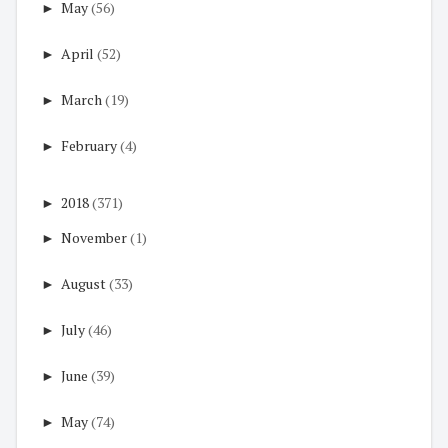
►
May
(56)
►
April
(52)
►
March
(19)
►
February
(4)
►
2018
(371)
►
November
(1)
►
August
(33)
►
July
(46)
►
June
(39)
►
May
(74)