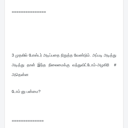
===============
3 
முதலில் போஸ்டர் அடிப்பதை நிறுத்த வேண்டும். அப்படி அடித்து 
அடித்து தான் இந்த நிலைமைக்கு வந்துவிட்டோம்-அழகிரி  # 
அதென்ன 
டோம் னு பன்மை?
==============