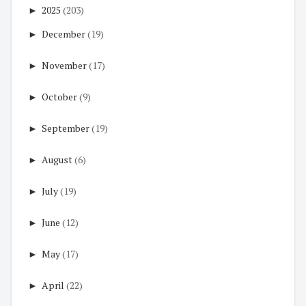
►
2025
(203)
►
December
(19)
►
November
(17)
►
October
(9)
►
September
(19)
►
August
(6)
►
July
(19)
►
June
(12)
►
May
(17)
►
April
(22)