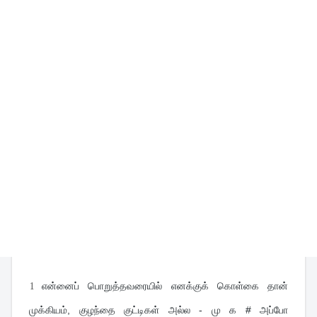
1
என்னைப் பொறுத்தவரையில் எனக்குக் கொள்கை தான் 
முக்கியம், குழந்தை குட்டிகள் அல்ல - மு க # அப்போ 