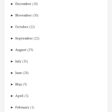
►
December
(18)
►
November
(30)
►
October
(22)
►
September
(22)
►
August
(29)
►
July
(35)
►
June
(28)
►
May
(9)
►
April
(3)
►
February
(1)