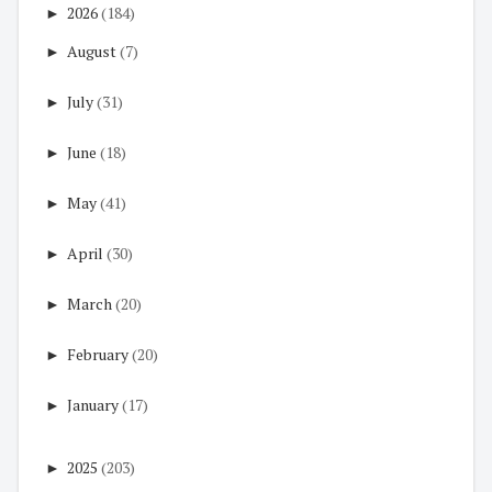
►
2026
(184)
►
August
(7)
►
July
(31)
►
June
(18)
►
May
(41)
►
April
(30)
►
March
(20)
►
February
(20)
►
January
(17)
►
2025
(203)