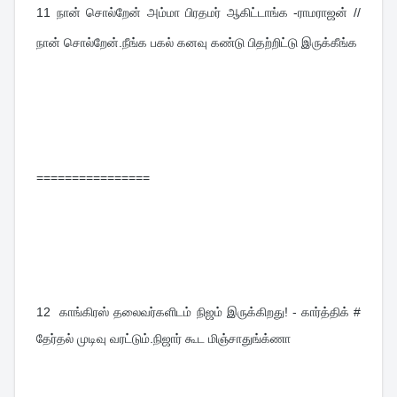
11 
நான் சொல்றேன் அம்மா பிரதமர் ஆகிட்டாங்க -ராமராஜன் // 
நான் சொல்றேன்.நீங்க பகல் கனவு கண்டு பிதற்றிட்டு இருக்கீங்க
================
12  
காங்கிரஸ் தலைவர்களிடம் நிஜம் இருக்கிறது! - கார்த்திக் # 
தேர்தல் முடிவு வரட்டும்.நிஜார் கூட மிஞ்சாதுங்க்ணா