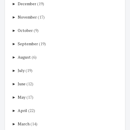
►
December
(19)
►
November
(17)
►
October
(9)
►
September
(19)
►
August
(6)
►
July
(19)
►
June
(12)
►
May
(17)
►
April
(22)
►
March
(14)