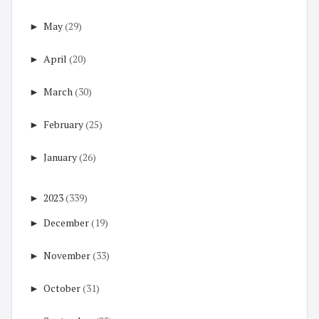
►
May
(29)
►
April
(20)
►
March
(30)
►
February
(25)
►
January
(26)
►
2023
(339)
►
December
(19)
►
November
(33)
►
October
(31)