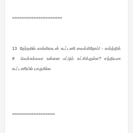
=====================
13  
தேர்தலில் காங்கிரசுடன் கூட்டணி வைக்கிறோம்! - கார்த்திக் 
#  வெச்சுக்கவா உன்னை மட்டும் கட்சிக்குள்ள? சத்தியமா 
கூட்டணியில் யாருமில்ல
==================