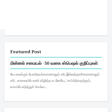
Featured Post
மின்னல் சமையல் -30 வகை ஸ்பெஷல் குறிப்புகள்
வே லைக்குப் போகிறவர்களானாலும் சரி, இல்லத்தரசிகளானாலும்
சரி... காலையில் கண் விழித்த உடனேயே, 'சாப்பிடுவதற்கும்,
கையில் எடுத்துச் செல்வ...