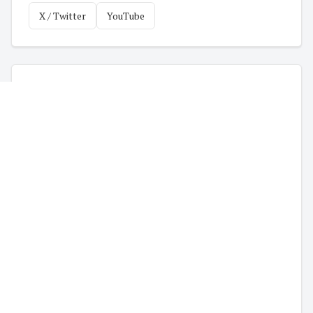
X / Twitter
YouTube