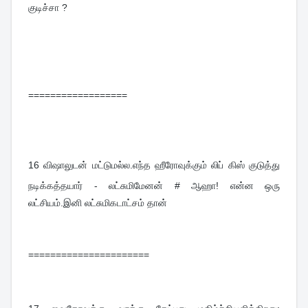
குடிச்சா ?
==================
16 
விஷாலுடன் மட்டுமல்ல.எந்த ஹீரோவுக்கும் லிப் கிஸ் குடுத்து 
நடிக்கத்தயார் - லட்சுமிமேனன் # ஆஹா! என்ன ஒரு 
லட்சியம்.இனி லட்சுமிகடாட்சம் தான்
======================