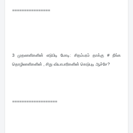
================
3 
முதலாளிகளின் எடுபிடி மோடி: சிதம்பரம் தாக்கு # நீங்க 
தொழிலாளிகளின் , சிறு வியாபாரிகளின் கெடுபுடி ஆச்சே?
===================