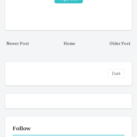
Newer Post
Home
Older Post
Dark
Follow