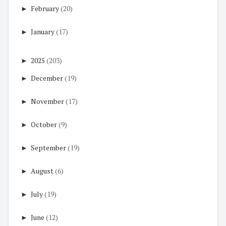
►
February
(20)
►
January
(17)
►
2025
(203)
►
December
(19)
►
November
(17)
►
October
(9)
►
September
(19)
►
August
(6)
►
July
(19)
►
June
(12)