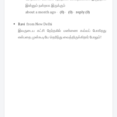
இன்னும் நன்றாக இருக்கும்
about a month ago
·
(0)
·
(0)
·
reply
(0)
Ravi
from New Delhi
இவருடைய கட்சி தேர்தலில் மண்ணை கவ்வப் போகிறது
என்பதை முன்கூடியே தெரிந்து வைத்திருக்கிறார் போலும்!