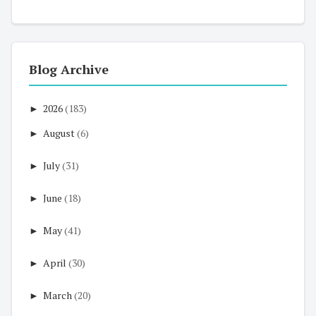
Blog Archive
►
2026
(183)
►
August
(6)
►
July
(31)
►
June
(18)
►
May
(41)
►
April
(30)
►
March
(20)