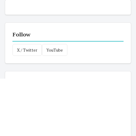
Follow
X / Twitter
YouTube