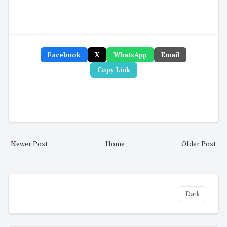
Facebook
X
WhatsApp
Email
Copy Link
Newer Post
Home
Older Post
Dark