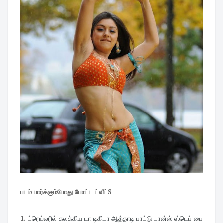
படம் பார்க்கும்போது போட்ட ட்வீட்S
1.
ட்ரெய்லரில் கலக்கிய டா டிகிடா ஆத்தாடி பாட்டு டான்ஸ் ஸ்டெப் பை 