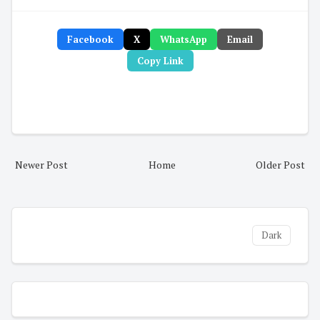
Facebook
X
WhatsApp
Email
Copy Link
Newer Post
Home
Older Post
Dark