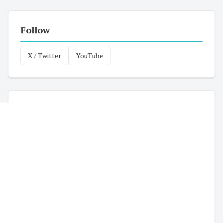
Follow
X / Twitter
YouTube