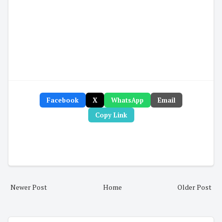
Facebook
X
WhatsApp
Email
Copy Link
Newer Post
Home
Older Post