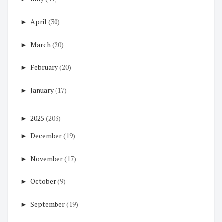
►
April
(30)
►
March
(20)
►
February
(20)
►
January
(17)
►
2025
(203)
►
December
(19)
►
November
(17)
►
October
(9)
►
September
(19)