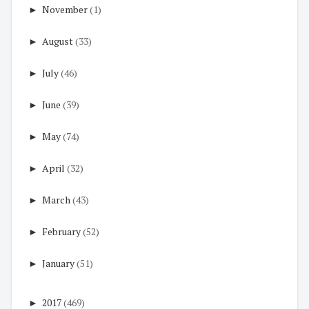
►
November
(1)
►
August
(33)
►
July
(46)
►
June
(39)
►
May
(74)
►
April
(32)
►
March
(43)
►
February
(52)
►
January
(51)
►
2017
(469)