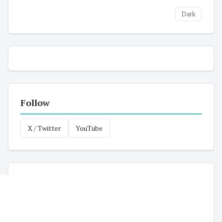
Dark
Follow
X / Twitter
YouTube