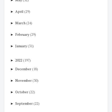
►
April
(29)
►
March
(24)
►
February
(29)
►
January
(31)
►
2022
(197)
►
December
(18)
►
November
(30)
►
October
(22)
►
September
(22)