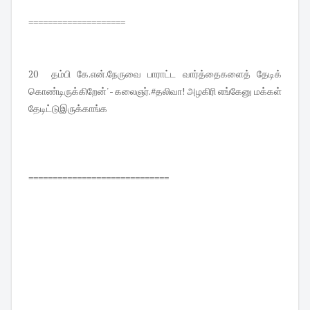
====================
20 தம்பி கே.என்.நேருவை பாராட்ட வார்த்தைகளைத் தேடிக்
கொண்டிருக்கிறேன்' - கலைஞர்.#தலிவா! அழகிரி எங்கேனு மக்கள்
தேடிட்டுஇருக்காங்க
=============================