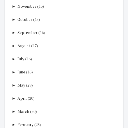
►
November
(13)
►
October
(15)
►
September
(16)
►
August
(17)
►
July
(16)
►
June
(16)
►
May
(29)
►
April
(20)
►
March
(30)
►
February
(25)