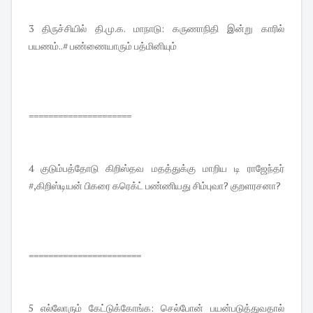
3 திருச்சியில் தி.மு.க. மாநாடு: கருணாநிதி இன்று காரில்
பயணம்..# பண்ணையாரும் பத்மினியும்
=====================
4 குடும்பத்தோடு கிறிஸ்தவ மதத்துக்கு மாறிய டி ராஜேந்தர்
#,கிறிஸ்டியன் பிகரை கரெக்ட் பண்ணியது சிம்புவா? குறளரசனா?
=======================
5 எல்லோரும் கேட்டுக்கோங்க: செல்போன் பயன்படுத்துவதால்