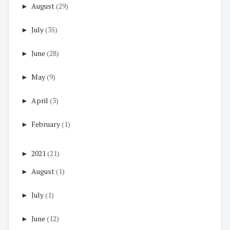
►
August
(29)
►
July
(35)
►
June
(28)
►
May
(9)
►
April
(3)
►
February
(1)
►
2021
(21)
►
August
(1)
►
July
(1)
►
June
(12)