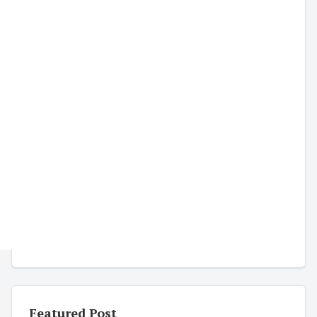
Featured Post