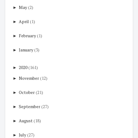
►
May
(2)
►
April
(1)
►
February
(1)
►
January
(3)
►
2020
(161)
►
November
(12)
►
October
(21)
►
September
(27)
►
August
(18)
►
July
(27)