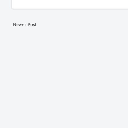
Newer Post