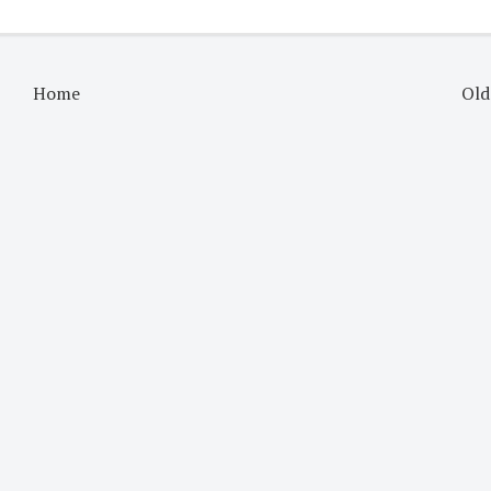
Home
Old