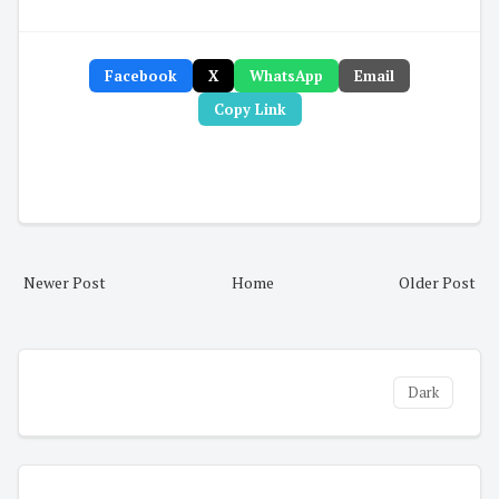
Facebook
X
WhatsApp
Email
Copy Link
Newer Post
Home
Older Post
Dark