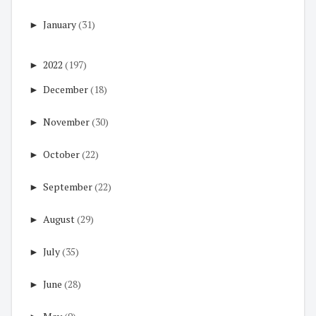
►
January
(31)
►
2022
(197)
►
December
(18)
►
November
(30)
►
October
(22)
►
September
(22)
►
August
(29)
►
July
(35)
►
June
(28)