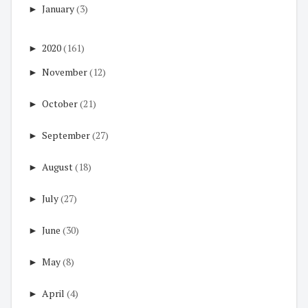
►
January
(3)
►
2020
(161)
►
November
(12)
►
October
(21)
►
September
(27)
►
August
(18)
►
July
(27)
►
June
(30)
►
May
(8)
►
April
(4)