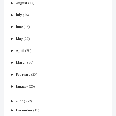
►
August
(17)
►
July
(16)
►
June
(16)
►
May
(29)
►
April
(20)
►
March
(30)
►
February
(25)
►
January
(26)
►
2023
(339)
►
December
(19)