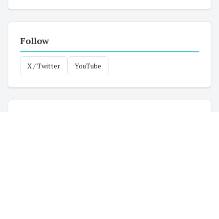
Follow
X / Twitter
YouTube