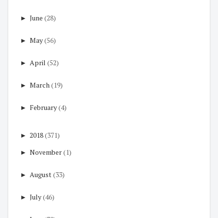
►
June
(28)
►
May
(56)
►
April
(52)
►
March
(19)
►
February
(4)
►
2018
(371)
►
November
(1)
►
August
(33)
►
July
(46)