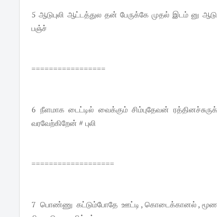
5 ஆடுபுலி ஆட்டத்துல தன் பேருக்கே முதல் இடம் னு ஆடு பெ
பஞ்ச்
=================
6 நீளமாக டைட்டில் வைக்கும் சிம்புதேவன் ரத்தினச்சுர
வரவேற்கிறேன் # புலி
===================
7 பொண்ணு கட்டும்போதே ஊட்டி , கொடைக்கானல் , மூணா