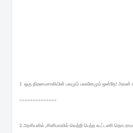
1 ஒரு திறமைசாலியின் பலமும் பலவீனமும் ஒன்றே! அவன
==============
2 அரசியலில் ,சினிமாவில் வெற்றி பெற்ற கூட்டணி தொடராமல