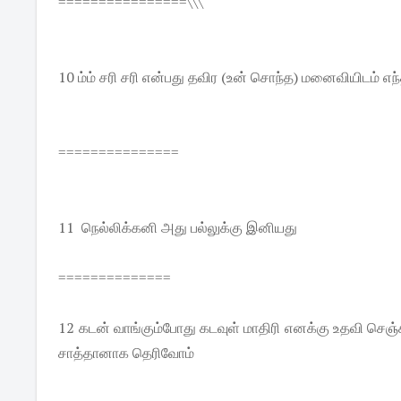
================\\\
10 ம்ம் சரி சரி என்பது தவிர (உன் சொந்த) மனைவியிடம் எந
===============
11 நெல்லிக்கனி அது பல்லுக்கு இனியது
==============
12 கடன் வாங்கும்போது கடவுள் மாதிரி எனக்கு உதவி செஞ்
சாத்தானாக தெரிவோம்