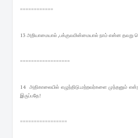
============
13 அறியாமையால் ,பக்குவமின்மையால் நாம் என்ன தவறு செ
==================
14 அதிகாலையில் எழுந்திடு.மற்றவர்களை முந்தனும் என்ற 
இருப்பதே!
=================