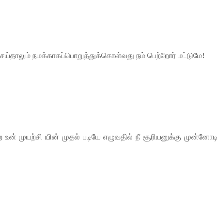
ய்தாலும் நமக்காகப்பொறுத்துக்கொள்வது நம் பெற்றோர் மட்டுமே!
உன் முயற்சி யின் முதல் படியே எழுவதில் நீ சூரியனுக்கு முன்னோட