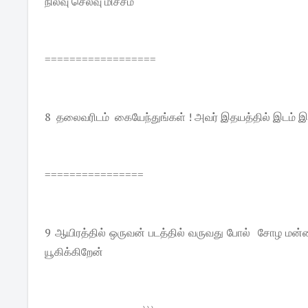
நிலவு செலவு மிச்சம்
==================
8 தலைவரிடம் கையேந்துங்கள் ! அவர் இதயத்தில் இடம்
================
9 ஆயிரத்தில் ஒருவன் படத்தில் வருவது போல் சோழ மன்ன
யூகிக்கிறேன்