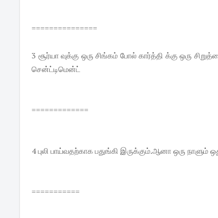
===============
3 சூர்யா வுக்கு ஒரு சிங்கம் போல் கார்த்தி க்கு ஒரு சி
சென்ட்டிமென்ட்
=============
4 புலி பாய்வதற்காக பதுங்கி இருக்கும்.ஆனா ஒரு நாளும் ஒத
===========