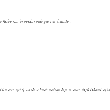
்த பேச்சு வார்த்தையும் வைத்துக்கொள்ளாதே!
சீங்க என நன்றி சொல்பவர்கள் கண்ணுக்கு கடனை திருப்பிக்கேட்கும