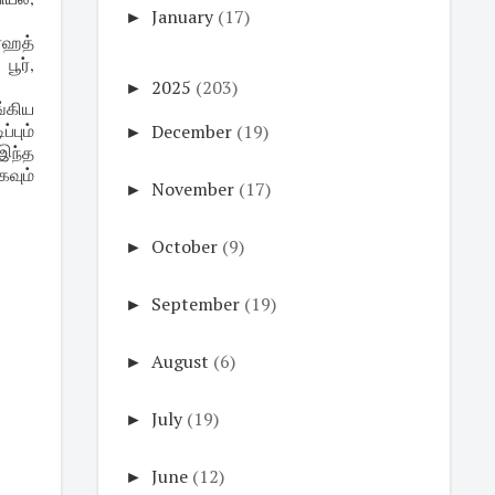
►
January
(17)
்ஹத்
ூர்,
►
2025
(203)
்கிய
பும்
►
December
(19)
இந்த
வும்
►
November
(17)
►
October
(9)
►
September
(19)
►
August
(6)
►
July
(19)
►
June
(12)