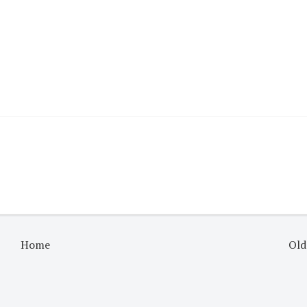
Home
Old