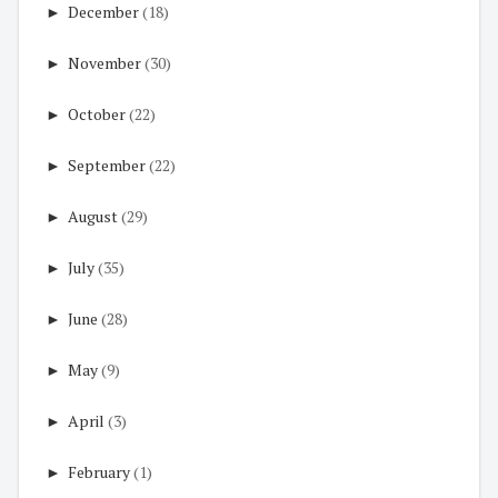
►
December
(18)
►
November
(30)
►
October
(22)
►
September
(22)
►
August
(29)
►
July
(35)
►
June
(28)
►
May
(9)
►
April
(3)
►
February
(1)