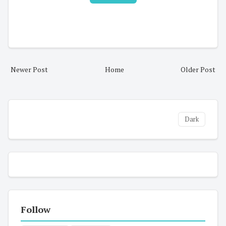
Newer Post
Home
Older Post
Dark
Follow