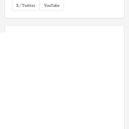
X / Twitter
YouTube