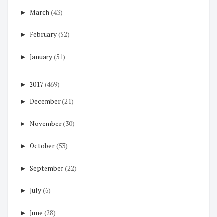
►
March
(43)
►
February
(52)
►
January
(51)
►
2017
(469)
►
December
(21)
►
November
(30)
►
October
(53)
►
September
(22)
►
July
(6)
►
June
(28)