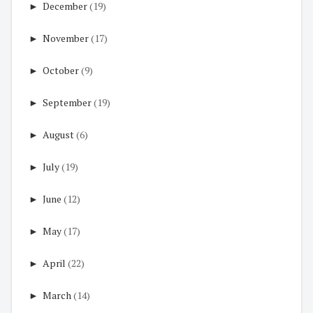
►
December
(19)
►
November
(17)
►
October
(9)
►
September
(19)
►
August
(6)
►
July
(19)
►
June
(12)
►
May
(17)
►
April
(22)
►
March
(14)