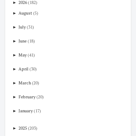
►
2026
(182)
►
August
(5)
►
July
(31)
►
June
(18)
►
May
(41)
►
April
(30)
►
March
(20)
►
February
(20)
►
January
(17)
►
2025
(203)