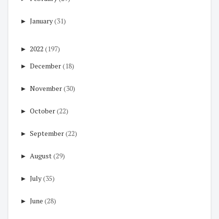
►
January
(31)
►
2022
(197)
►
December
(18)
►
November
(30)
►
October
(22)
►
September
(22)
►
August
(29)
►
July
(35)
►
June
(28)