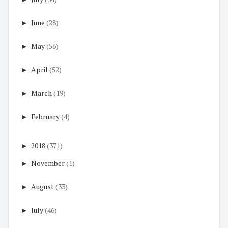
►
June
(28)
►
May
(56)
►
April
(52)
►
March
(19)
►
February
(4)
►
2018
(371)
►
November
(1)
►
August
(33)
►
July
(46)