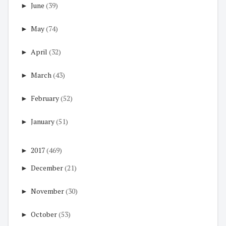
►
June
(39)
►
May
(74)
►
April
(32)
►
March
(43)
►
February
(52)
►
January
(51)
►
2017
(469)
►
December
(21)
►
November
(30)
►
October
(53)