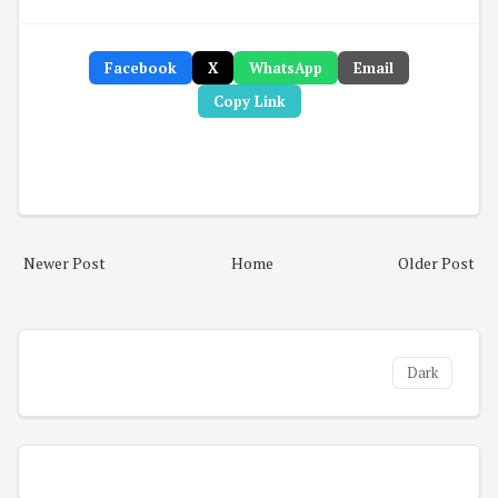
Facebook
X
WhatsApp
Email
Copy Link
Newer Post
Home
Older Post
Dark