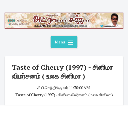
Skip
to
content
Menu
Taste of Cherry (1997) - சினிமா
விமர்சனம் ( உலக சினிமா )
சி.பி.செந்தில்குமார்
·
11:30:00 AM
·
Taste of Cherry (1997) - சினிமா விமர்சனம் ( உலக சினிமா )