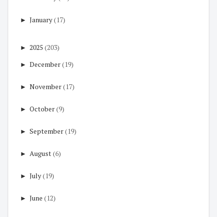
►
January
(17)
►
2025
(203)
►
December
(19)
►
November
(17)
►
October
(9)
►
September
(19)
►
August
(6)
►
July
(19)
►
June
(12)