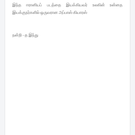
இந்த ஈரானியப் படத்தை இயக்கியவர் உலகின் உன்னத
இயக்குநர்களில் ஒருவரான அப்பாஸ் கியாரஸ்
நன்றி - த இந்து