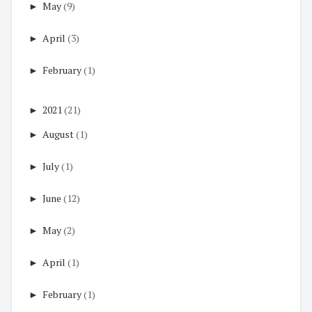
►
May
(9)
►
April
(3)
►
February
(1)
►
2021
(21)
►
August
(1)
►
July
(1)
►
June
(12)
►
May
(2)
►
April
(1)
►
February
(1)