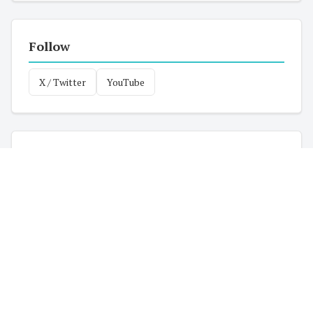
Follow
X / Twitter
YouTube