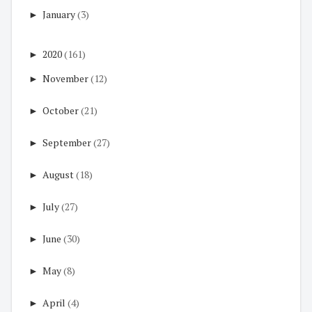
►
January
(3)
►
2020
(161)
►
November
(12)
►
October
(21)
►
September
(27)
►
August
(18)
►
July
(27)
►
June
(30)
►
May
(8)
►
April
(4)