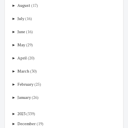
►
August
(17)
►
July
(16)
►
June
(16)
►
May
(29)
►
April
(20)
►
March
(30)
►
February
(25)
►
January
(26)
►
2023
(339)
►
December
(19)