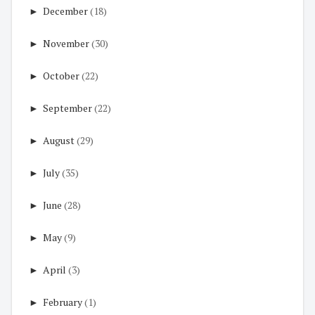
►
December
(18)
►
November
(30)
►
October
(22)
►
September
(22)
►
August
(29)
►
July
(35)
►
June
(28)
►
May
(9)
►
April
(3)
►
February
(1)