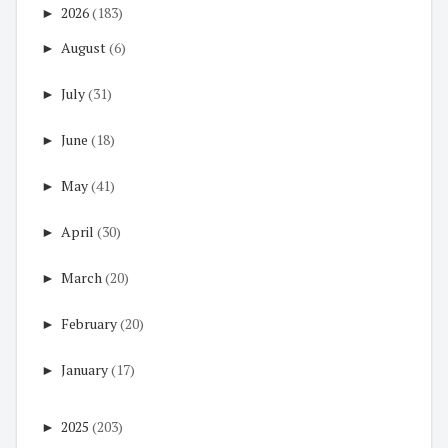
►
2026
(183)
►
August
(6)
►
July
(31)
►
June
(18)
►
May
(41)
►
April
(30)
►
March
(20)
►
February
(20)
►
January
(17)
►
2025
(203)