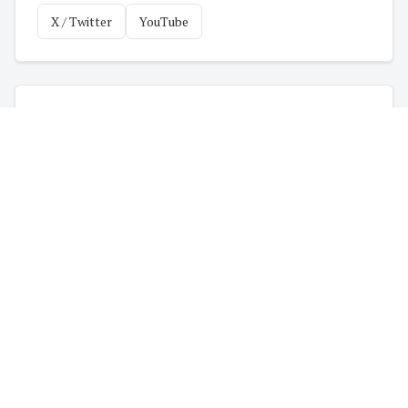
X / Twitter
YouTube