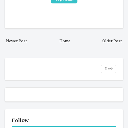
Newer Post
Home
Older Post
Dark
Follow