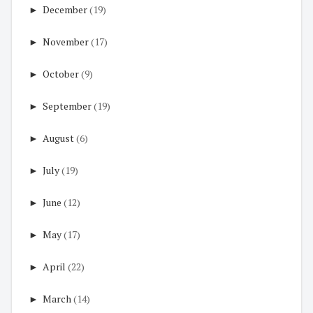
►
December
(19)
►
November
(17)
►
October
(9)
►
September
(19)
►
August
(6)
►
July
(19)
►
June
(12)
►
May
(17)
►
April
(22)
►
March
(14)