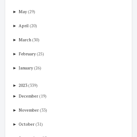
►
May
(29)
►
April
(20)
►
March
(30)
►
February
(25)
►
January
(26)
►
2023
(339)
►
December
(19)
►
November
(33)
►
October
(31)