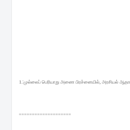
1.'முல்லைப் பெரியாறு அணை பிரச்னையில், அரசியல் ஆதா
====================