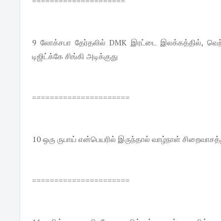
=====================
9 லோக்சபா தேர்தலில் DMK இரட்டை இலக்கத்தில், வெற்
டிஜிட்க்கே சிங்கி அடிக்குது
======================
10 ஒரு ருபாய் என்பெயரில் இருந்தால் வாழ்நாள் சிறைவாசத்
======================