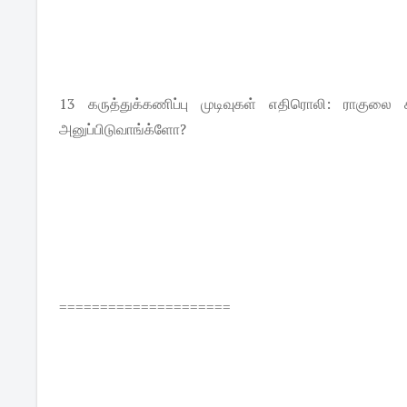
13 கருத்துக்கணிப்பு முடிவுகள் எதிரொலி: ராகுலை 
அனுப்பிடுவாங்க்ளோ?
=====================