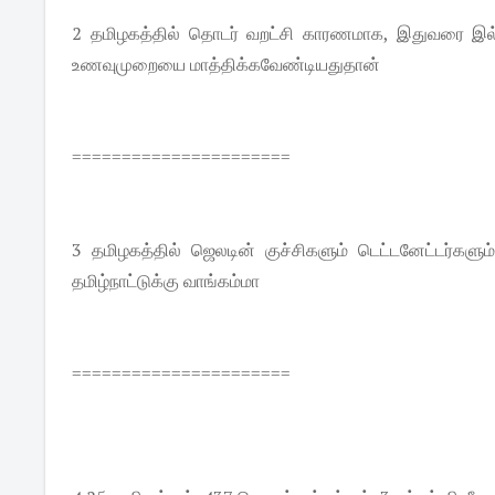
2 தமிழகத்தில் தொடர் வறட்சி காரணமாக, இதுவரை இல்
உணவுமுறையை மாத்திக்கவேண்டியதுதான்
======================
3 தமிழகத்தில் ஜெலடின் குச்சிகளும் டெட்டனேட்டர்க
தமிழ்நாட்டுக்கு வாங்கம்மா
======================