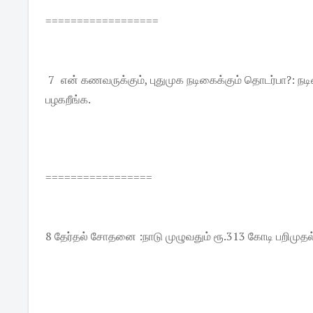
==================
7 என் கணவருக்கும், புதுமுக நடிகைக்கும் தொடர்பா?: நடிக
பழகறீங்க.
=================
8 தேர்தல் சோதனை :நாடு முழுவதும் ரூ.313 கோடி பறிமுதல்