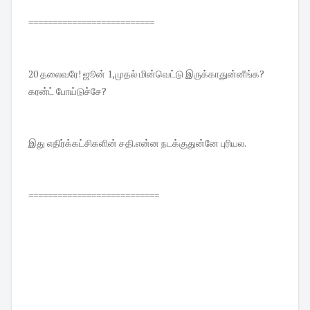
==========================
20 தலைவரே! ஜூன் 1,முதல் மின்வெட்டு இருக்காதுன்னீங்க?
கரன்ட் போய்டுச்சே?
இது எதிர்க்கட்சிகளின் சதி.என்ன நடக்குதுன்னே புரியல.
===========================