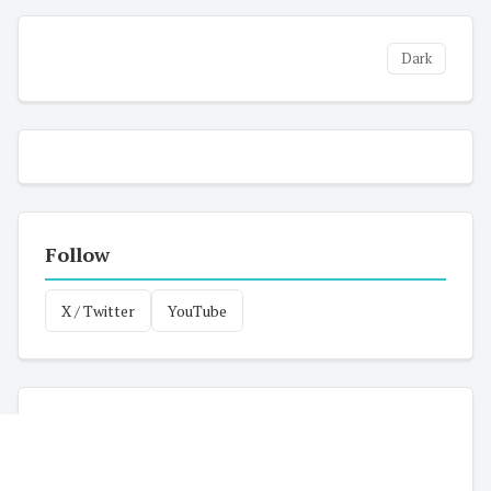
Dark
Follow
X / Twitter
YouTube