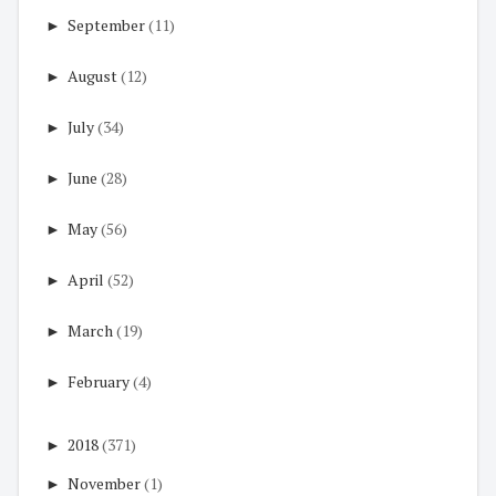
►
September
(11)
►
August
(12)
►
July
(34)
►
June
(28)
►
May
(56)
►
April
(52)
►
March
(19)
►
February
(4)
►
2018
(371)
►
November
(1)