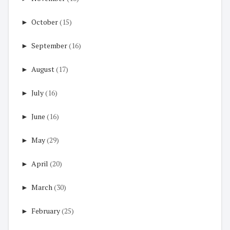
►
October
(15)
►
September
(16)
►
August
(17)
►
July
(16)
►
June
(16)
►
May
(29)
►
April
(20)
►
March
(30)
►
February
(25)