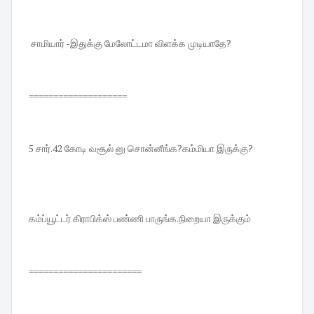
சாமியார் -இதுக்கு மேலோட்டமா விளக்க முடியாதே?
====================
5 சார்.42 கோடி வசூல் னு சொன்னீங்க?கம்மியா இருக்கு?
கம்ப்யூட்டர் கிராபிக்ஸ் பண்ணி பாருங்க.நிறையா இருக்கும்
=======================