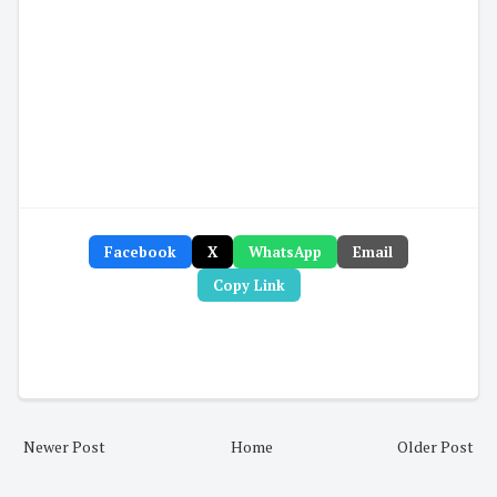
Facebook
X
WhatsApp
Email
Copy Link
Newer Post
Home
Older Post