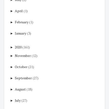
►
April
(1)
►
February
(1)
►
January
(3)
►
2020
(161)
►
November
(12)
►
October
(21)
►
September
(27)
►
August
(18)
►
July
(27)