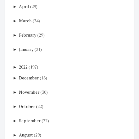
►
April
(29)
►
March
(24)
►
February
(29)
►
January
(31)
►
2022
(197)
►
December
(18)
►
November
(30)
►
October
(22)
►
September
(22)
►
August
(29)