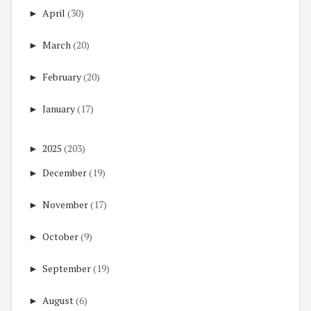
►
April
(30)
►
March
(20)
►
February
(20)
►
January
(17)
►
2025
(203)
►
December
(19)
►
November
(17)
►
October
(9)
►
September
(19)
►
August
(6)