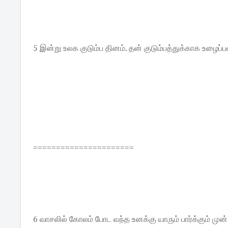
5 இன்று உலக குடும்ப தினம். தன் குடும்பத்துக்காக உழைப
======================
6 வாசலில் கோலம் போட வந்த உனக்கு யாரும் பார்க்கும் ம