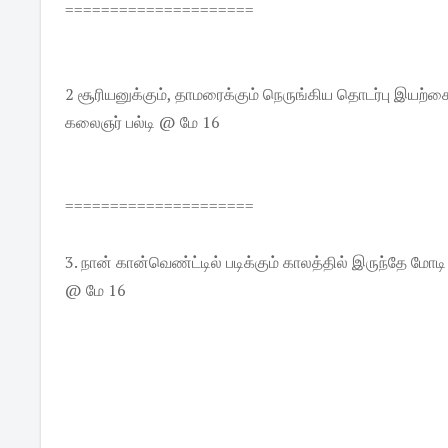
=====================
2 சூரியனுக்கும், தாமரைக்கும் நெருங்கிய தொடர்பு இயற்
கலைஞர் பல்டி @ மே 16
=====================
3. நான் கான்வெண்ட்டில் படிக்கும் காலத்தில் இருந்தே மோடி
@ மே 16