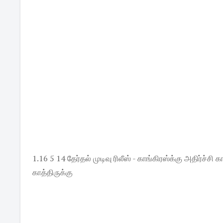
1.16 5 14 தேர்தல் முடிவு ரிலீஸ் - காங்கிரஸ்க்கு அதிர்ச்சி 
காத்திருக்கு