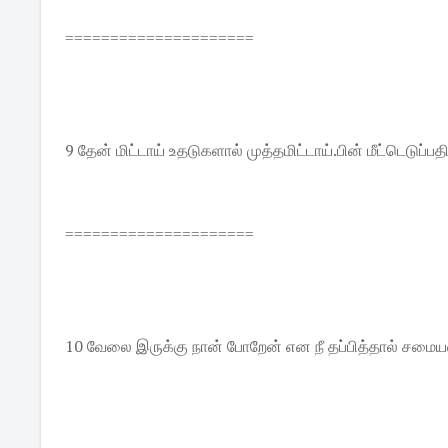
=====================
9 தேன் மிட்டாய் உதடுகளால் முத்தமிட்டாய்.பின் மீட்டெடுப்பதி
=====================
10 வேலை இருக்கு நான் போறேன் என நீ தப்பித்தால் சம