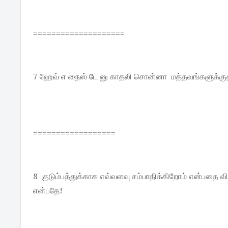
====================
7 ஹேவ் எ நைஸ் டே னு காதலி சொன்னா மத்தவங்களுக்குத்
==================
8 குடும்பத்துக்காக எவ்வளவு சம்பாதிக்கிறோம் என்பதை வி
என்பதே!