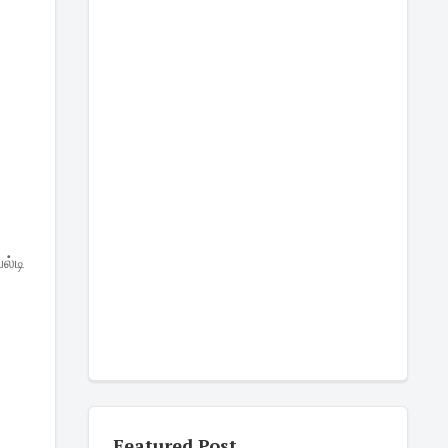
ல்டி
Featured Post