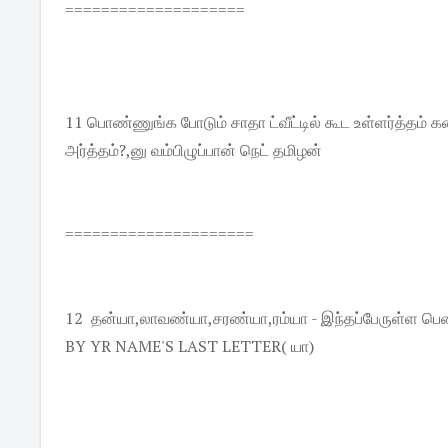
====================
11 பொண்ணுங்க போடும் சாதா ட்வீட்டில் கூட உள்ளர்த்தம்
அர்த்தம்?,னு வம்பிழுப்பான் நெட் தமிழன்
=====================
12 தன்யா,லாவண்யா,சரண்யா,ரம்யா - இந்தப்பேருள்ள
BY YR NAME'S LAST LETTER( யா)