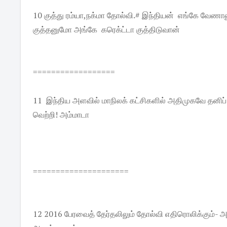
10 குத்து ரம்யா,நக்மா தோல்வி.# இந்தியன் எங்கே வேணால
குத்தனுமோ அங்கே கரெக்ட்டா குத்திடுவான்
==================
11 இந்திய அளவில் மாநிலக் கட்சிகளில் அதிமுகவே தனிப் பெ
வெற்றி! அம்மாடா
=====================
12 2016 பேரவைத் தேர்தலிலும் தோல்வி எதிரொலிக்கும்- அழ