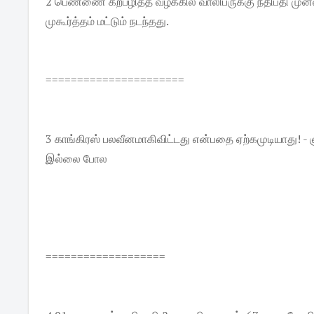
2 பெண்ணை கற்பழித்த வழக்கில் வாலிபருக்கு நீதிபதி மு
முகூர்த்தம் மட்டும் நடந்தது.
======================
3 காங்கிரஸ் பலவீனமாகிவிட்டது என்பதை ஏற்கமுடியாது!
இல்லை போல
===================