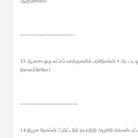
ஆகும்னாராம்
====================
13 ஆ.ராசா ஒரு லட்சம் வாக்குகளில் படுதோல்வி # அடடா, 
நினைச்சேனே!
=====================
14 திமுக தோல்வி: ட்விட்டரில் தயாநிதி அழகிரி கொண்டாட