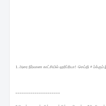
1. அரை நிர்வாண காட்சியில் ஹரிப்ரியா! -செய்தி # ம்க்கு
=====================