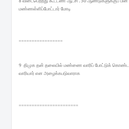
8 விடைபெற்றது கூட்டணி ஆட்சி . 30 ஆண்டுகளுக்குப் பின்
மண்ணள்ளிப்போட்டார் மோடி
=================
9 திமுக தன் தலையில் மண்ணை வாரிப் போட்டுக் கொண்டத
வாரியார் என அழைக்கபடுவாராக
=======================