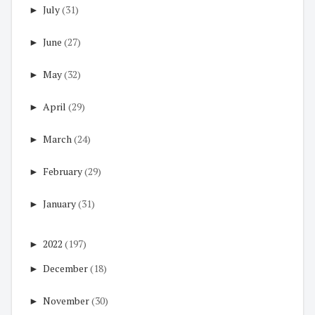
►
July
(31)
►
June
(27)
►
May
(32)
►
April
(29)
►
March
(24)
►
February
(29)
►
January
(31)
►
2022
(197)
►
December
(18)
►
November
(30)