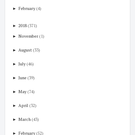
►
February
(4)
►
2018
(371)
►
November
(1)
►
August
(33)
►
July
(46)
►
June
(39)
►
May
(74)
►
April
(32)
►
March
(43)
►
February
(52)