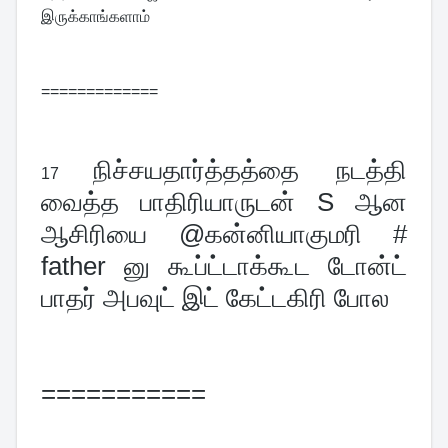
இருக்காங்களாம்
=============
நிச்சயதார்த்தத்தை நடத்தி 
17 
வைத்த பாதிரியாருடன் S ஆன 
ஆசிரியை @கன்னியாகுமரி # 
father னு கூப்ட்டாக்கூட டோன்ட் 
பாதர் அபவுட் இட் கேட்டகிரி போல
===========