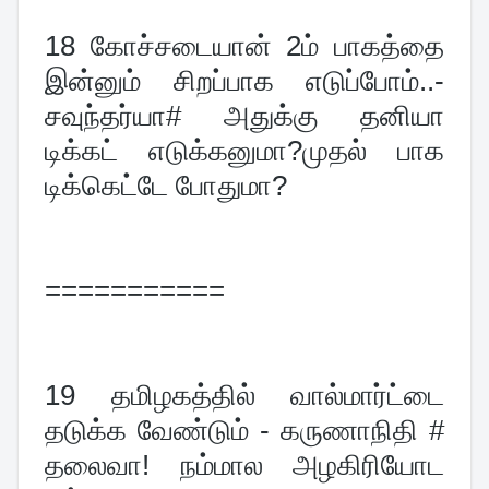
18 
கோச்சடையான் 2ம் பாகத்தை 
இன்னும் சிறப்பாக எடுப்போம்..-
சவுந்தர்யா# அதுக்கு தனியா 
டிக்கட் எடுக்கனுமா?முதல் பாக 
டிக்கெட்டே போதுமா?
===========
19 
தமிழகத்தில் வால்மார்ட்டை 
தடுக்க வேண்டும் - கருணாநிதி # 
தலைவா! நம்மால அழகிரியோட 