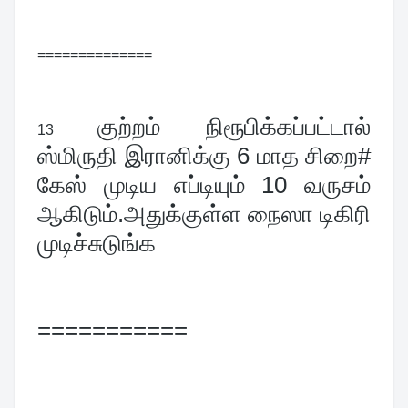
==============
குற்றம் நிரூபிக்கப்பட்டால் 
13 
ஸ்மிருதி இரானிக்கு 6 மாத சிறை# 
கேஸ் முடிய எப்டியும் 10 வருசம் 
ஆகிடும்.அதுக்குள்ள நைஸா டிகிரி 
முடிச்சுடுங்க
===========