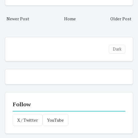
Newer Post
Home
Older Post
Dark
Follow
X / Twitter
YouTube