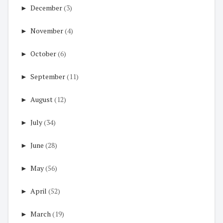
►
December
(3)
►
November
(4)
►
October
(6)
►
September
(11)
►
August
(12)
►
July
(34)
►
June
(28)
►
May
(56)
►
April
(52)
►
March
(19)