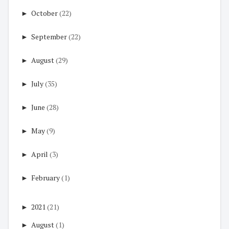
►
October
(22)
►
September
(22)
►
August
(29)
►
July
(35)
►
June
(28)
►
May
(9)
►
April
(3)
►
February
(1)
►
2021
(21)
►
August
(1)