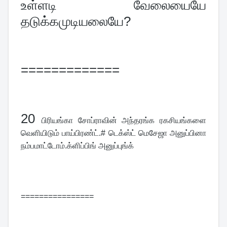
உள்ளடி வேலையையே 
தடுக்கமுடியலையே?
=============
20 
பிரியங்கா சோப்ராவின் அந்தரங்க ரகசியங்களை 
வெளியிடும் பாய்பிரண்ட்.# டெக்ஸ்ட் மெசேஜா அனுப்பினா 
நம்பமாட்டோம்.க்ளிப்பிங் அனுப்புங்க்
================