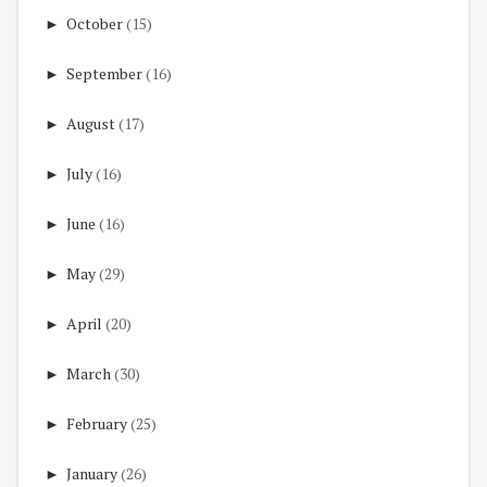
►
October
(15)
►
September
(16)
►
August
(17)
►
July
(16)
►
June
(16)
►
May
(29)
►
April
(20)
►
March
(30)
►
February
(25)
►
January
(26)