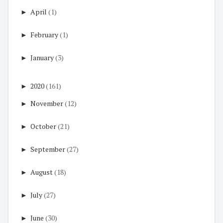
►
April
(1)
►
February
(1)
►
January
(3)
►
2020
(161)
►
November
(12)
►
October
(21)
►
September
(27)
►
August
(18)
►
July
(27)
►
June
(30)