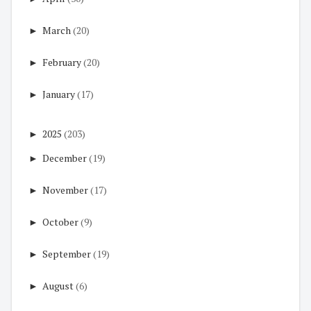
►
March
(20)
►
February
(20)
►
January
(17)
►
2025
(203)
►
December
(19)
►
November
(17)
►
October
(9)
►
September
(19)
►
August
(6)