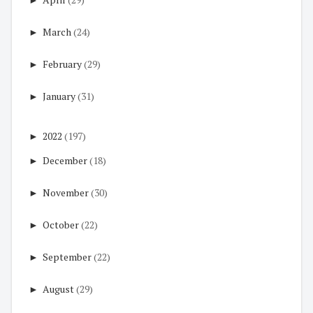
►
March
(24)
►
February
(29)
►
January
(31)
►
2022
(197)
►
December
(18)
►
November
(30)
►
October
(22)
►
September
(22)
►
August
(29)