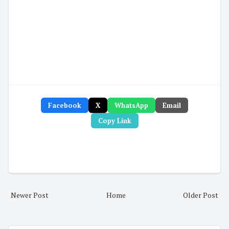
Facebook
X
WhatsApp
Email
Copy Link
Newer Post
Home
Older Post