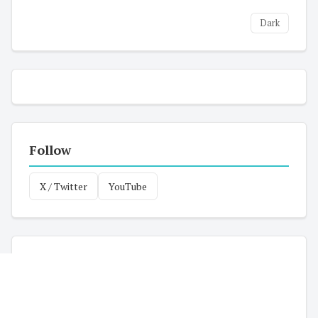
Dark
Follow
X / Twitter
YouTube