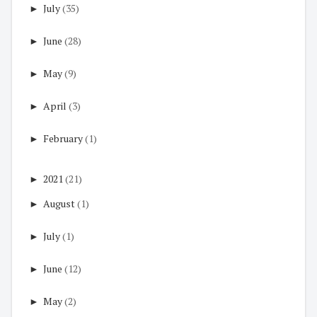
►
July
(35)
►
June
(28)
►
May
(9)
►
April
(3)
►
February
(1)
►
2021
(21)
►
August
(1)
►
July
(1)
►
June
(12)
►
May
(2)