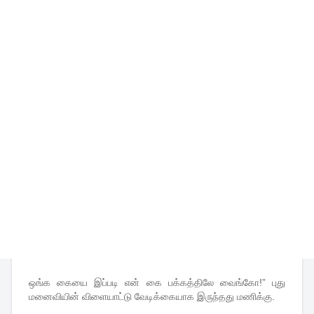
ஒங்க கையை இப்படி என் கை பக்கத்திலே வைங்கோ!” புது
மனைவியின் விளையாட்டு வேடிக்கையாக இருந்தது மணிக்கு.