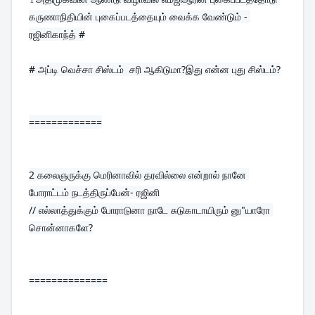
கருணாநிதியின் புகைப்படத்தையும் வைக்க வேண்டும் - 
ரஜினிகாந்த் #
# அப்டி வெச்சா சிஸ்டம்  சரி ஆகிடுமா?இது என்ன புது சிஸ்டம்?
=============
2 
கலைஞருக்கு மெரினாவில் தரவில்லை என்றால் நானே 
போராட்டம் நடத்திருப்பேன்- ரஜினி
// எல்லாத்துக்கும் போராடுனா நாடே சுடுகாடாயிரும் னு"யாரோ 
சொன்னாகளே?
==============