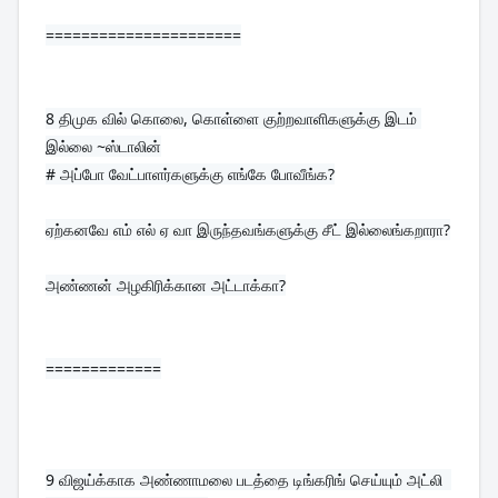
======================
8 
திமுக வில் கொலை, கொள்ளை குற்றவாளிகளுக்கு இடம் 
இல்லை ~ஸ்டாலின்
# அப்போ வேட்பாளர்களுக்கு எங்கே போவீங்க?

ஏற்கனவே எம் எல் ஏ வா இருந்தவங்களுக்கு சீட் இல்லைங்கறாரா?

அண்ணன் அழகிரிக்கான அட்டாக்கா?
=============
9 
விஜய்க்காக அண்ணாமலை படத்தை டிங்கரிங் செய்யும் அட்லி  