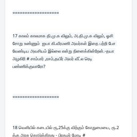
===================
17 
காலம் காலமாக தி.மு.க விலும், அ.தி.மு.க விலும், ஓசி 
சோறு உண்ணும்  ஐயா கி.வீரமணி அவர்கள் இதை பற்றி பேச 
வேண்டிய அவசியம் இல்லை என்று நினைக்கின்றேன்.-தயா 
அழகிரி # சாம்பார் ,ரசம்,தயிர் அவர் வீட்ல ரெடி 
பண்ணிக்குவாரோ?
===================
18 
வெளியில் கடையில் ரூ,25க்கு விற்கும் கோதுமையை, ரூ.2 
க்கு அரசு கொடுக்கிறது - பிரதமர் மோடி #