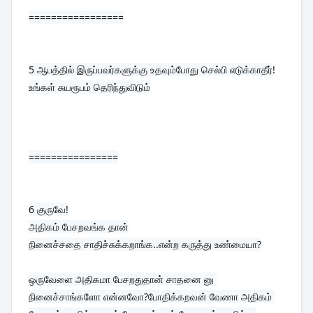
=================
5 
ஆபத்தில் இருப்பவர்களுக்கு உதவும்போது செல்பி எடுக்காதீர்!
உங்கள் சுயரூபம் தெரிந்துவிடும்
================
6 
குருவே!
அதிகம் பேசறவங்க தான்

நினைச்சதை சாதிச்சுக்கறாங்க..என்ற கருத்து உண்மையா?

ஒருவேளை அதிகமா பேசறதுதான் சாதனை னு 
நினைச்சாங்களோ என்னவோ?போதிக்கறவன் வேணா அதிகம் 