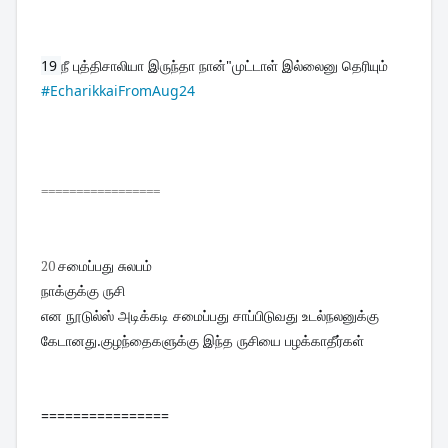
19 
நீ புத்திசாலியா இருந்தா நான்"முட்டாள் இல்லைனு தெரியும் 
#EcharikkaiFromAug24
=================
20
சமைப்பது சுலபம்
நாக்குக்கு ருசி

என நூடுல்ஸ் அடிக்கடி சமைப்பது சாப்பிடுவது உடல்நலனுக்கு 
கேடானது.குழந்தைகளுக்கு இந்த ருசியை பழக்காதீர்கள்
================