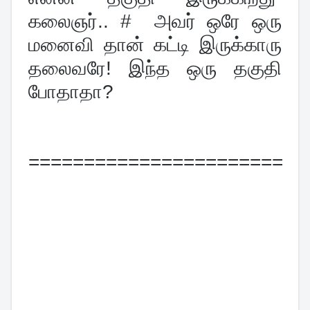
கலைஞர்.. #  அவர் ஒரே ஒரு 
மனைவி தான் கட்டி இருக்காரு 
தலைவரே! இந்த ஒரு தகுதி 
போதாதா?
=======================