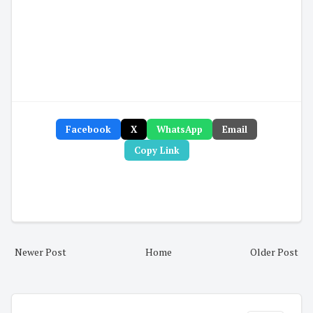
Facebook
X
WhatsApp
Email
Copy Link
Newer Post
Home
Older Post