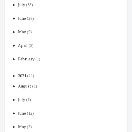
►
July
(35)
►
June
(28)
►
May
(9)
►
April
(3)
►
February
(1)
►
2021
(21)
►
August
(1)
►
July
(1)
►
June
(12)
►
May
(2)