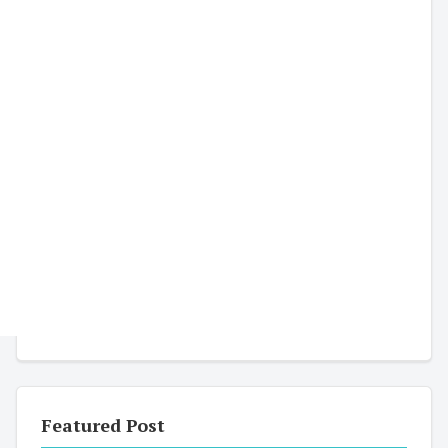
Featured Post