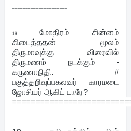
=====================
மோதிரம் சின்னம் 
18 
கிடைத்ததன் மூலம் 
திருமாவுக்கு விரைவில் 
திருமணம் நடக்கும் - 
கருணாநிதி. # 
பகுத்தறிவுப்பகலவர் காரமடை 
ஜோசியர் ஆகிட் டாரே?
=========================