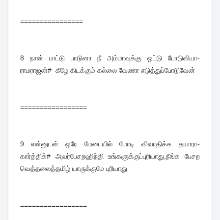
================
8
நான் பாட்டு பாடுனா நீ அம்மாவுக்கு ஓட்டு போடுவியா-
ராமராஜன்# கீழே கிடக்கும் கல்லை வேணா எடுத்துப்போடுவேன்
=================
9
என்னுடன் ஒரே மேடையில் மோடி விவாதிக்க தயாரா-
கார்த்திக்# அவர்பேசறஹிந்தி உங்களுக்குப்புரியாது,நீங்க பேசற
வெத்தலைத்தமிழ் யாருக்குமே புரியாது
=================