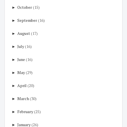
►
October
(15)
►
September
(16)
►
August
(17)
►
July
(16)
►
June
(16)
►
May
(29)
►
April
(20)
►
March
(30)
►
February
(25)
►
January
(26)