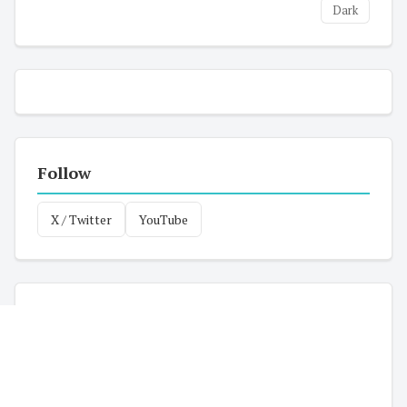
Dark
Follow
X / Twitter
YouTube