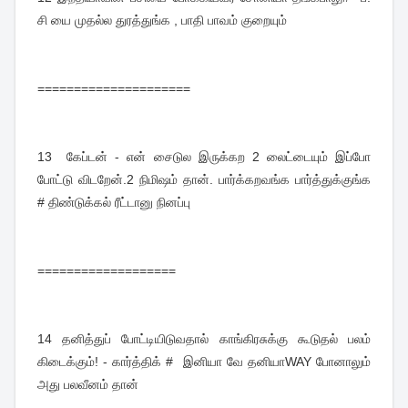
சி யை முதல்ல துரத்துங்க , பாதி பாவம் குறையும்
=====================
13
கேப்டன் - என் சைடுல இருக்கற 2 லைட்டையும் இப்போ
போட்டு விடறேன்.2 நிமிஷம் தான். பார்க்கறவங்க பார்த்துக்குங்க
# திண்டுக்கல் ரீட்டானு நினப்பு
===================
14 த
னித்துப் போட்டியிடுவதால் காங்கிரசுக்கு கூடுதல் பலம்
கிடைக்கும்! - கார்த்திக் # இனியா வே தனியாWAY போனாலும்
அது பலவீனம் தான்