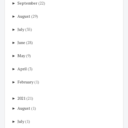
►
September
(22)
►
August
(29)
►
July
(35)
►
June
(28)
►
May
(9)
►
April
(3)
►
February
(1)
►
2021
(21)
►
August
(1)
►
July
(1)