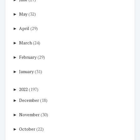
►
May
(32)
►
April
(29)
►
March
(24)
►
February
(29)
►
January
(31)
►
2022
(197)
►
December
(18)
►
November
(30)
►
October
(22)