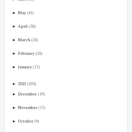
►
May
(41)
►
April
(30)
►
March
(20)
►
February
(20)
►
January
(17)
►
2025
(203)
►
December
(19)
►
November
(17)
►
October
(9)