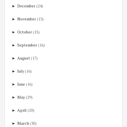
►
December
(24)
►
November
(13)
►
October
(15)
►
September
(16)
►
August
(17)
►
July
(16)
►
June
(16)
►
May
(29)
►
April
(20)
►
March
(30)