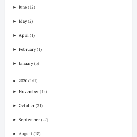
►
June
(12)
►
May
(2)
►
April
(1)
►
February
(1)
►
January
(3)
►
2020
(161)
►
November
(12)
►
October
(21)
►
September
(27)
►
August
(18)