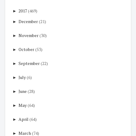
►
2017
(469)
►
December
(21)
►
November
(30)
►
October
(53)
►
September
(22)
►
July
(6)
►
June
(28)
►
May
(64)
►
April
(64)
►
March
(74)