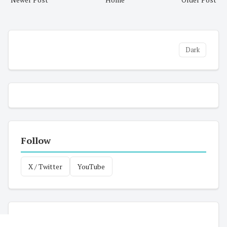
Dark
Follow
X / Twitter
YouTube