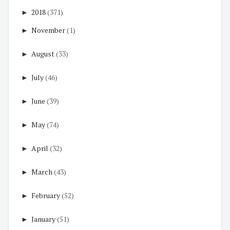
►
2018
(371)
►
November
(1)
►
August
(33)
►
July
(46)
►
June
(39)
►
May
(74)
►
April
(32)
►
March
(43)
►
February
(52)
►
January
(51)