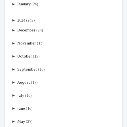
►
January
(26)
►
2024
(247)
►
December
(24)
►
November
(13)
►
October
(15)
►
September
(16)
►
August
(17)
►
July
(16)
►
June
(16)
►
May
(29)