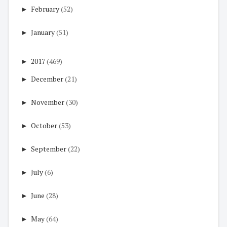
►
February
(52)
►
January
(51)
►
2017
(469)
►
December
(21)
►
November
(30)
►
October
(53)
►
September
(22)
►
July
(6)
►
June
(28)
►
May
(64)