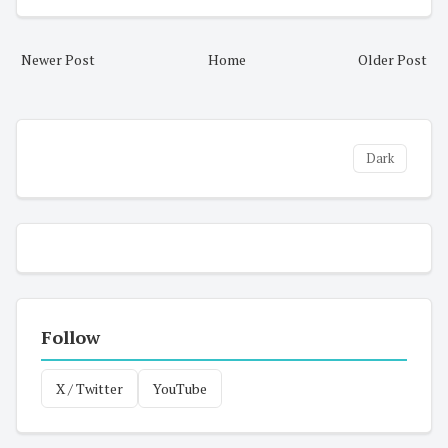
Newer Post
Home
Older Post
Dark
Follow
X / Twitter
YouTube