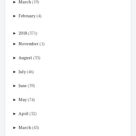
►
March
(19)
►
February
(4)
►
2018
(371)
►
November
(1)
►
August
(33)
►
July
(46)
►
June
(39)
►
May
(74)
►
April
(32)
►
March
(43)