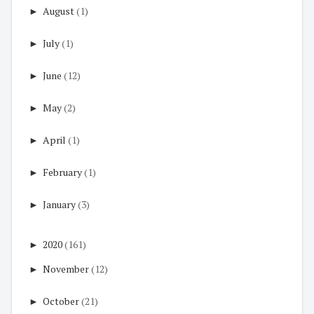
►
August
(1)
►
July
(1)
►
June
(12)
►
May
(2)
►
April
(1)
►
February
(1)
►
January
(3)
►
2020
(161)
►
November
(12)
►
October
(21)