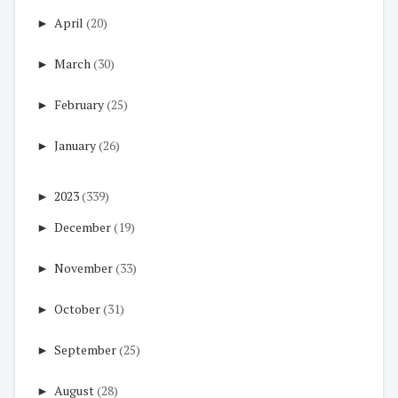
►
April
(20)
►
March
(30)
►
February
(25)
►
January
(26)
►
2023
(339)
►
December
(19)
►
November
(33)
►
October
(31)
►
September
(25)
►
August
(28)