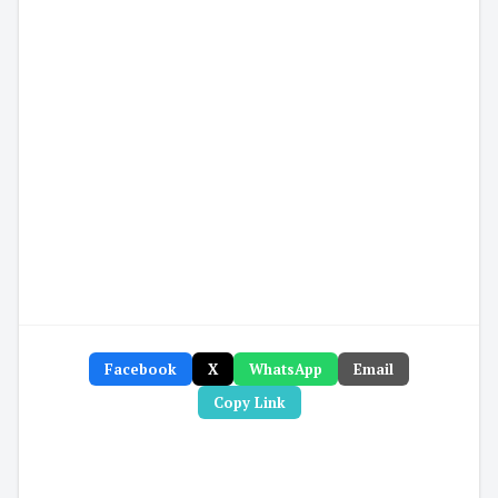
Facebook
X
WhatsApp
Email
Copy Link