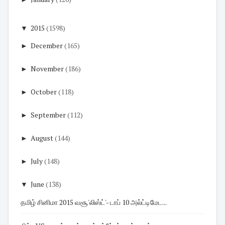
▼
2015
(1598)
►
December
(165)
►
November
(186)
►
October
(118)
►
September
(112)
►
August
(144)
►
July
(148)
▼
June
(138)
தமிழ் சினிமா 2015 வசூ'லிஸ்ட்'- டாப் 10 அல்ட்டிமேட...