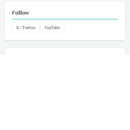
Follow
X / Twitter
YouTube