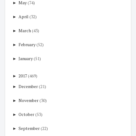
►
May
(74)
►
April
(32)
►
March
(43)
►
February
(52)
►
January
(51)
►
2017
(469)
►
December
(21)
►
November
(30)
►
October
(53)
►
September
(22)