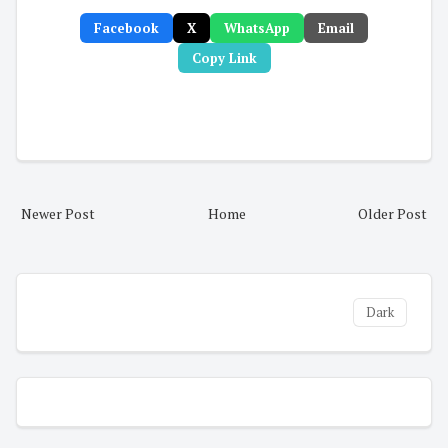
Facebook
X
WhatsApp
Email
Copy Link
Newer Post
Home
Older Post
Dark