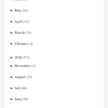
►
May
(56)
►
April
(52)
►
March
(19)
►
February
(4)
►
2018
(371)
►
November
(1)
►
August
(33)
►
July
(46)
►
June
(39)