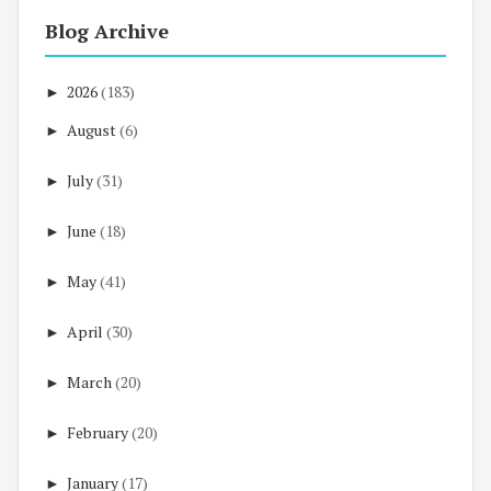
Blog Archive
►
2026
(183)
►
August
(6)
►
July
(31)
►
June
(18)
►
May
(41)
►
April
(30)
►
March
(20)
►
February
(20)
►
January
(17)