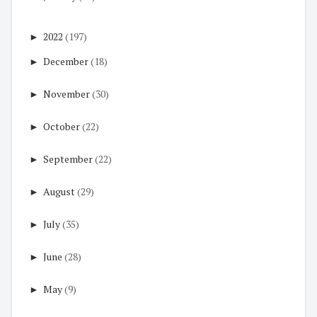
►
2022
(197)
►
December
(18)
►
November
(30)
►
October
(22)
►
September
(22)
►
August
(29)
►
July
(35)
►
June
(28)
►
May
(9)