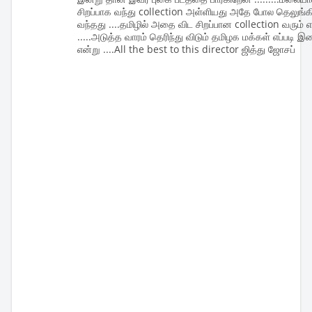
சிறப்பாக வந்து collection அள்ளியது அதே போல தெலுங்கில
வந்தது ....தமிழில் அதை விட சிறப்பான collection வரும் என
.....அடுத்த வாரம் தெரிந்து விடும் தமிழக மக்கள் எப்படி 
என்று ....All the best to this director ஜித்து ஜோசப்