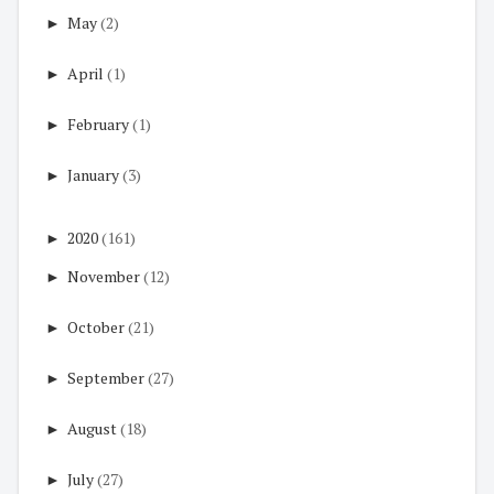
►
May
(2)
►
April
(1)
►
February
(1)
►
January
(3)
►
2020
(161)
►
November
(12)
►
October
(21)
►
September
(27)
►
August
(18)
►
July
(27)