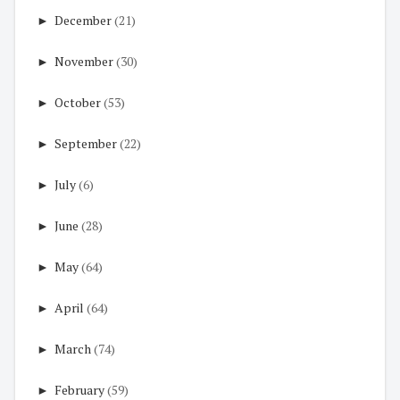
►
December
(21)
►
November
(30)
►
October
(53)
►
September
(22)
►
July
(6)
►
June
(28)
►
May
(64)
►
April
(64)
►
March
(74)
►
February
(59)