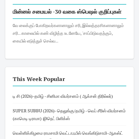
மின்னல் சமையல் -30 வகை ஸ்பெஷல் குறிப்புகள்
வே லைக்குப் போகிறவர்களானாலும் சரி, இல்லத்தரசிகளானாலும்
சரி... காலையில் கண் விழித்த உடனேயே, 'சாப்பிடுவதற்கும்,
கையில் எடுத்துச் செல்வ...
This Week Popular
டி சி (2026)-தமிழ் - சினிமா விமர்சனம் ( ஆக்சன் திரில்லர்)
SUPER SUBBU (2026)- தெலுங்கு/தமிழ் - வெப் சீரிஸ் விமர்சனம்
(காமெடி டிராமா) @நெட் பிளிக்ஸ்
வெள்ளிக்கிழமை ராமசாமி வெட்டாஃபீஸ் வெங்கிடுசாமி-ஆகஸ்ட்