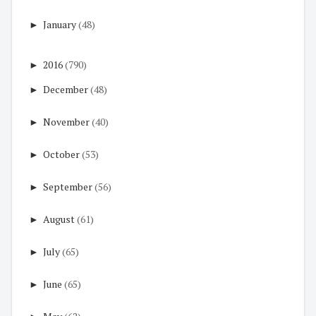
►
January
(48)
►
2016
(790)
►
December
(48)
►
November
(40)
►
October
(53)
►
September
(56)
►
August
(61)
►
July
(65)
►
June
(65)