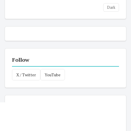
Dark
Follow
X / Twitter
YouTube