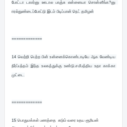
போட்டா டகார்னு ஊடால பாஞ்சு என்னையா சொன்னீங்க?னு  
ஈரல்துண்டைப்போட்டு இடம் பிடிப்பான் நெட் தமிழன்
=============
14 
வெற்றி பெற்ற பின் உன்னைக்கொண்டாடியே ஆக வேண்டிய 
நிர்ப்பந்தம் இந்த உலகத்துக்கு உண்டு.சமீபத்திய உதா காக்கா 
முட்டை.
=============
15 
பொதுமக்கள் பணத்தை சுடும் வரை உதய சூரியன்