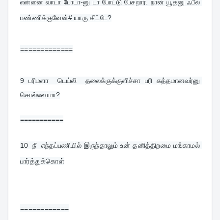
என்னை வாடா போடா-னு டா போட்டு பேசறார். நான் யூத்னு ஃபீல் 
பண்ணிக்குவேன்# யாரு கிட்டே?
=============
9 
பரிமளா  டெய்லி  தலைக்குக்குளிச்சா பரி சுத்தமானவர்னு 
சொல்லலாமா?
===========
10  
நீ  எந்தப்பணியில் இருந்தாலும் உன் தனித்திறமை மங்காமல் 
பார்த்துக்கொள்
============