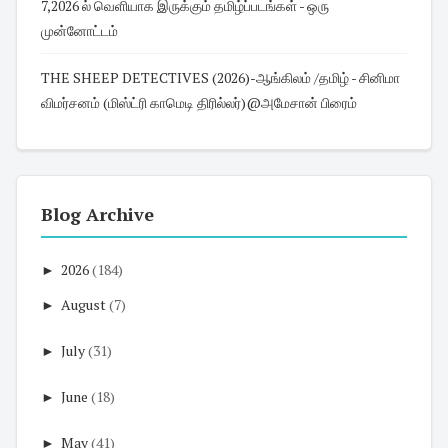
7,2026 ல் வெளியாக இருக்கும் தமிழ்ப்படங்கள் - ஒரு
முன்னோட்டம்
THE SHEEP DETECTIVES (2026)-ஆங்கிலம் /தமிழ் - சினிமா
விமர்சனம் (மிஸ்ட்ரி காமெடி திரில்லர்)@அமேசான் பிரைம்
Blog Archive
►
2026
(184)
►
August
(7)
►
July
(31)
►
June
(18)
►
May
(41)