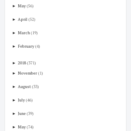
►
May
(56)
►
April
(52)
►
March
(19)
►
February
(4)
►
2018
(371)
►
November
(1)
►
August
(33)
►
July
(46)
►
June
(39)
►
May
(74)