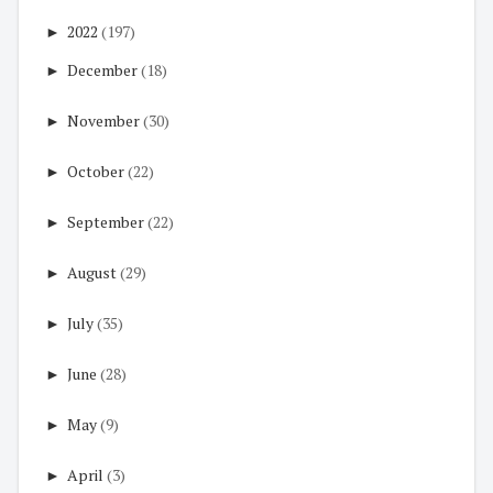
►
2022
(197)
►
December
(18)
►
November
(30)
►
October
(22)
►
September
(22)
►
August
(29)
►
July
(35)
►
June
(28)
►
May
(9)
►
April
(3)