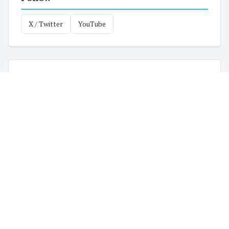
X / Twitter
YouTube