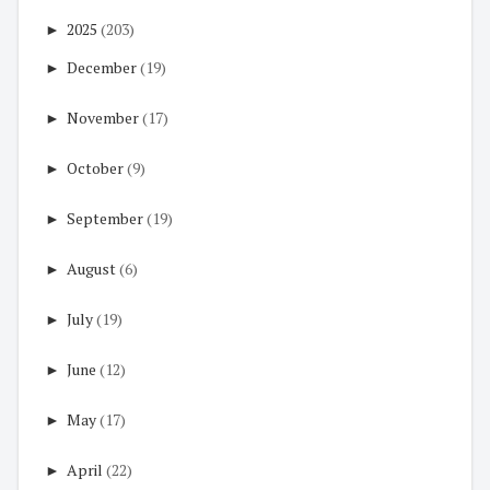
►
2025
(203)
►
December
(19)
►
November
(17)
►
October
(9)
►
September
(19)
►
August
(6)
►
July
(19)
►
June
(12)
►
May
(17)
►
April
(22)