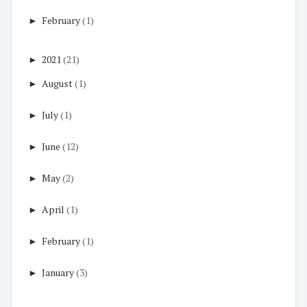
►
February
(1)
►
2021
(21)
►
August
(1)
►
July
(1)
►
June
(12)
►
May
(2)
►
April
(1)
►
February
(1)
►
January
(3)