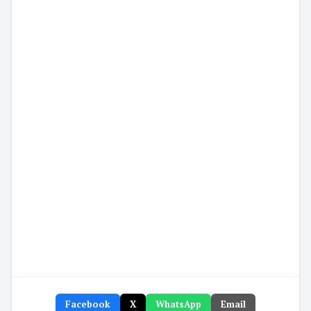
Facebook
X
WhatsApp
Email