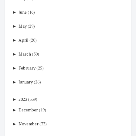
►
June
(16)
►
May
(29)
►
April
(20)
►
March
(30)
►
February
(25)
►
January
(26)
►
2023
(339)
►
December
(19)
►
November
(33)