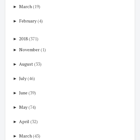
►
March
(19)
►
February
(4)
►
2018
(371)
►
November
(1)
►
August
(33)
►
July
(46)
►
June
(39)
►
May
(74)
►
April
(32)
►
March
(43)