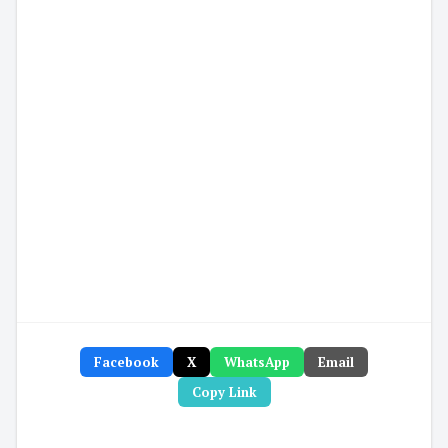
Facebook
X
WhatsApp
Email
Copy Link