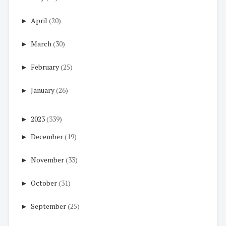
►
April
(20)
►
March
(30)
►
February
(25)
►
January
(26)
►
2023
(339)
►
December
(19)
►
November
(33)
►
October
(31)
►
September
(25)