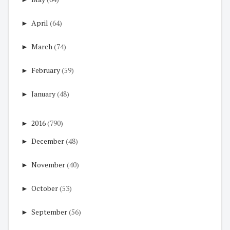
►
April
(64)
►
March
(74)
►
February
(59)
►
January
(48)
►
2016
(790)
►
December
(48)
►
November
(40)
►
October
(53)
►
September
(56)