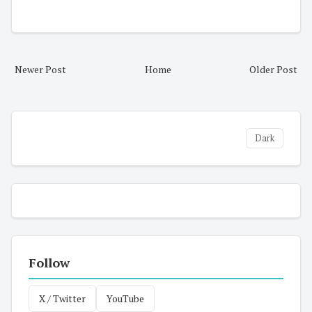
Newer Post
Home
Older Post
Dark
Follow
X / Twitter
YouTube