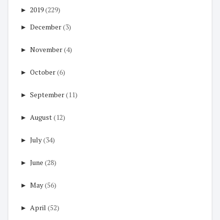
►
2019
(229)
►
December
(3)
►
November
(4)
►
October
(6)
►
September
(11)
►
August
(12)
►
July
(34)
►
June
(28)
►
May
(56)
►
April
(52)