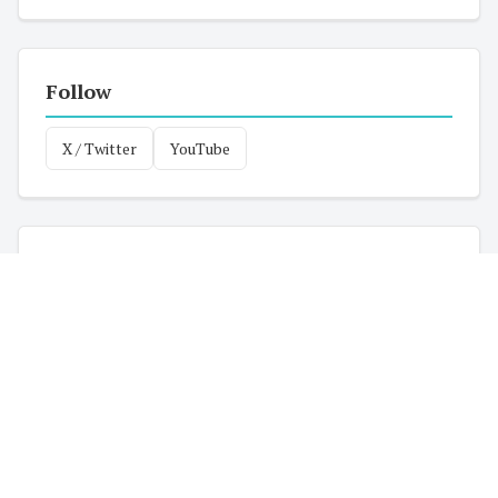
Follow
X / Twitter
YouTube