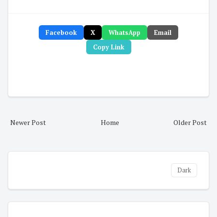
Facebook
X
WhatsApp
Email
Copy Link
Newer Post
Home
Older Post
Dark