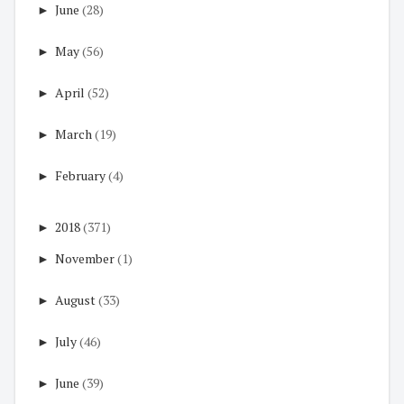
►
June
(28)
►
May
(56)
►
April
(52)
►
March
(19)
►
February
(4)
►
2018
(371)
►
November
(1)
►
August
(33)
►
July
(46)
►
June
(39)