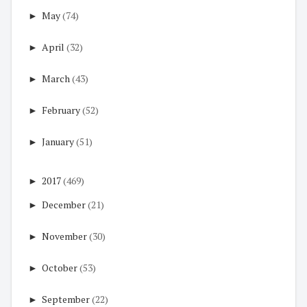
►
May
(74)
►
April
(32)
►
March
(43)
►
February
(52)
►
January
(51)
►
2017
(469)
►
December
(21)
►
November
(30)
►
October
(53)
►
September
(22)