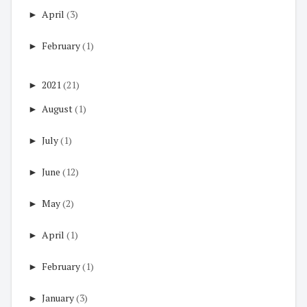
►
April
(3)
►
February
(1)
►
2021
(21)
►
August
(1)
►
July
(1)
►
June
(12)
►
May
(2)
►
April
(1)
►
February
(1)
►
January
(3)