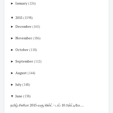
►
January
(126)
▼
2015
(1598)
►
December
(165)
►
November
(186)
►
October
(118)
►
September
(112)
►
August
(144)
►
July
(148)
▼
June
(138)
தமிழ் சினிமா 2015 வசூ'லிஸ்ட்'- டாப் 10 அல்ட்டிமேட...