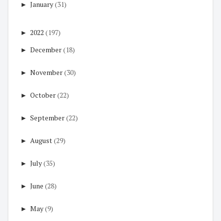
►
January
(31)
►
2022
(197)
►
December
(18)
►
November
(30)
►
October
(22)
►
September
(22)
►
August
(29)
►
July
(35)
►
June
(28)
►
May
(9)