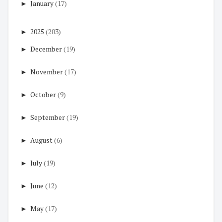
►
January
(17)
►
2025
(203)
►
December
(19)
►
November
(17)
►
October
(9)
►
September
(19)
►
August
(6)
►
July
(19)
►
June
(12)
►
May
(17)