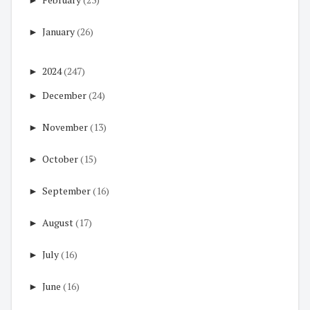
►
January
(26)
►
2024
(247)
►
December
(24)
►
November
(13)
►
October
(15)
►
September
(16)
►
August
(17)
►
July
(16)
►
June
(16)