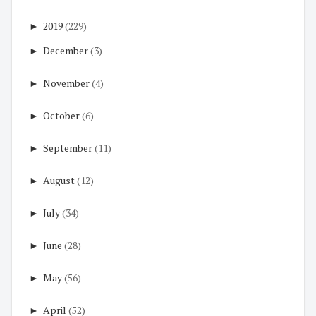
►
2019
(229)
►
December
(3)
►
November
(4)
►
October
(6)
►
September
(11)
►
August
(12)
►
July
(34)
►
June
(28)
►
May
(56)
►
April
(52)