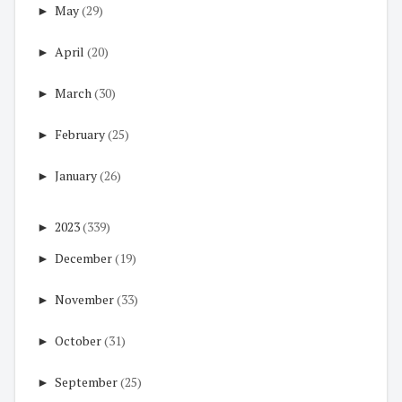
►
May
(29)
►
April
(20)
►
March
(30)
►
February
(25)
►
January
(26)
►
2023
(339)
►
December
(19)
►
November
(33)
►
October
(31)
►
September
(25)