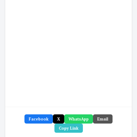
Facebook
X
WhatsApp
Email
Copy Link