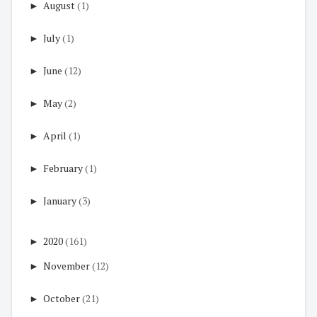
►
August
(1)
►
July
(1)
►
June
(12)
►
May
(2)
►
April
(1)
►
February
(1)
►
January
(3)
►
2020
(161)
►
November
(12)
►
October
(21)