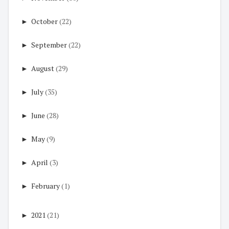
►
October
(22)
►
September
(22)
►
August
(29)
►
July
(35)
►
June
(28)
►
May
(9)
►
April
(3)
►
February
(1)
►
2021
(21)