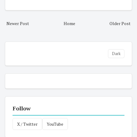
Newer Post
Home
Older Post
Dark
Follow
X / Twitter
YouTube