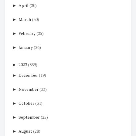
►
April
(20)
►
March
(30)
►
February
(25)
►
January
(26)
►
2023
(339)
►
December
(19)
►
November
(33)
►
October
(31)
►
September
(25)
►
August
(28)