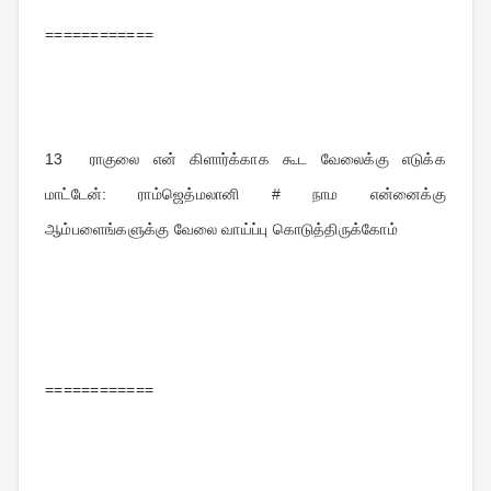
============
13  
ராகுலை என் கிளார்க்காக கூட வேலைக்கு எடுக்க 
மாட்டேன்: ராம்ஜெத்மலானி # நாம என்னைக்கு 
ஆம்பளைங்களுக்கு வேலை வாய்ப்பு கொடுத்திருக்கோம்
============