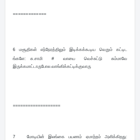
=============
6 
மசூதிகள் எந்நேரத்திலும் இடிக்கக்கூடிய வெறும் கட்டிட
ங்களே: சு.சாமி # வாயை வெச்சுட்டு சும்மாவே
இருக்கமாட்டாருபோல.வாங்கிக்கட்டிக்குவாரு
===================
7
மோடியின் இலங்கை பயணம் ஏமாற்றம் அளிக்கிறது: