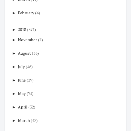
►
February
(4)
►
2018
(371)
►
November
(1)
►
August
(33)
►
July
(46)
►
June
(39)
►
May
(74)
►
April
(32)
►
March
(43)