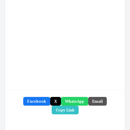
Facebook
X
WhatsApp
Email
Copy Link