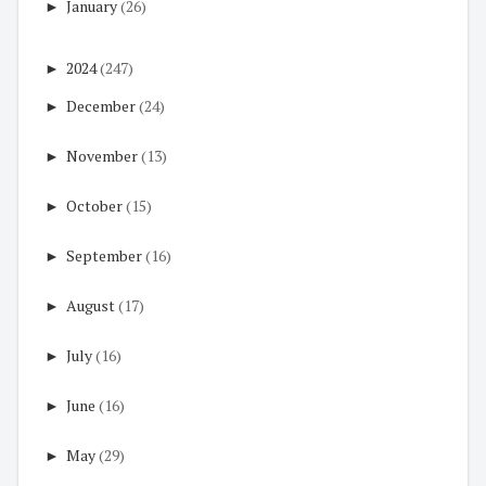
►
January
(26)
►
2024
(247)
►
December
(24)
►
November
(13)
►
October
(15)
►
September
(16)
►
August
(17)
►
July
(16)
►
June
(16)
►
May
(29)