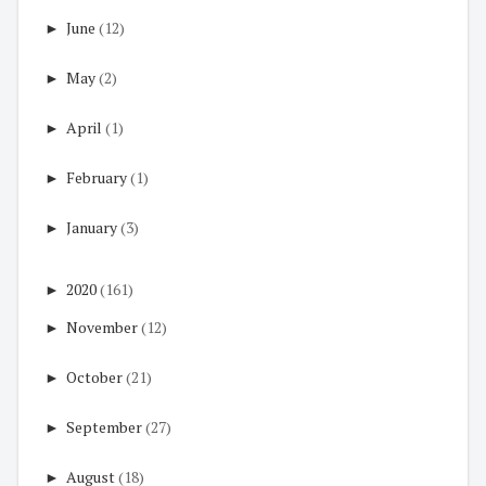
►
June
(12)
►
May
(2)
►
April
(1)
►
February
(1)
►
January
(3)
►
2020
(161)
►
November
(12)
►
October
(21)
►
September
(27)
►
August
(18)