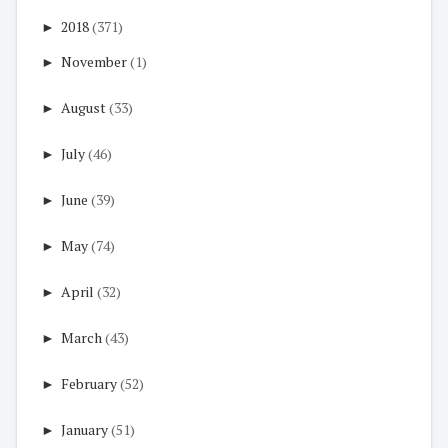
►
2018
(371)
►
November
(1)
►
August
(33)
►
July
(46)
►
June
(39)
►
May
(74)
►
April
(32)
►
March
(43)
►
February
(52)
►
January
(51)