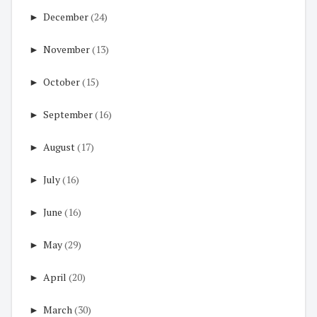
►
December
(24)
►
November
(13)
►
October
(15)
►
September
(16)
►
August
(17)
►
July
(16)
►
June
(16)
►
May
(29)
►
April
(20)
►
March
(30)