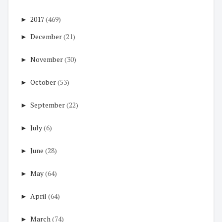
►
2017
(469)
►
December
(21)
►
November
(30)
►
October
(53)
►
September
(22)
►
July
(6)
►
June
(28)
►
May
(64)
►
April
(64)
►
March
(74)