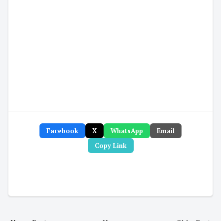
Facebook
X
WhatsApp
Email
Copy Link