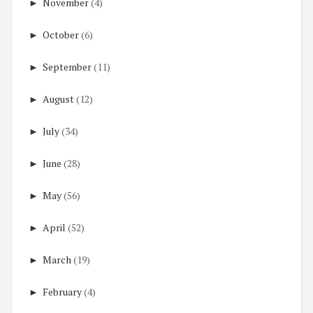
►
November
(4)
►
October
(6)
►
September
(11)
►
August
(12)
►
July
(34)
►
June
(28)
►
May
(56)
►
April
(52)
►
March
(19)
►
February
(4)