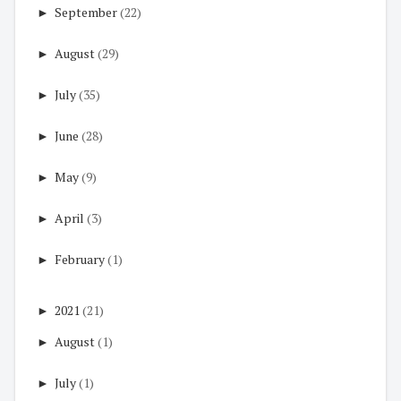
►
September
(22)
►
August
(29)
►
July
(35)
►
June
(28)
►
May
(9)
►
April
(3)
►
February
(1)
►
2021
(21)
►
August
(1)
►
July
(1)