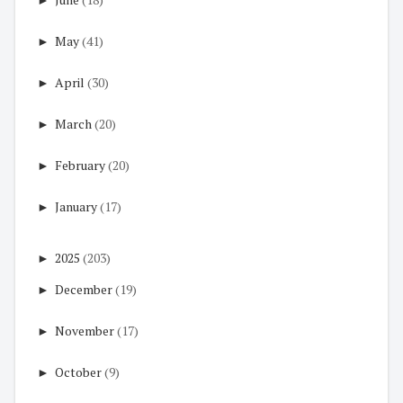
►
May
(41)
►
April
(30)
►
March
(20)
►
February
(20)
►
January
(17)
►
2025
(203)
►
December
(19)
►
November
(17)
►
October
(9)