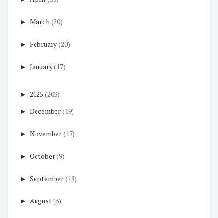
►
March
(20)
►
February
(20)
►
January
(17)
►
2025
(203)
►
December
(19)
►
November
(17)
►
October
(9)
►
September
(19)
►
August
(6)