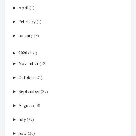
►
April
(1)
►
February
(1)
►
January
(3)
►
2020
(161)
►
November
(12)
►
October
(21)
►
September
(27)
►
August
(18)
►
July
(27)
►
June
(30)