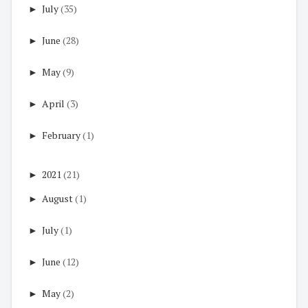
►
July
(35)
►
June
(28)
►
May
(9)
►
April
(3)
►
February
(1)
►
2021
(21)
►
August
(1)
►
July
(1)
►
June
(12)
►
May
(2)