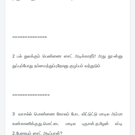
==============
2 
பல் துலக்கும் பெண்ணை சைட் அடிக்காதீர்! அது தூ-ன்னு 
துப்பும்போது நம்மைத்துப்புதோனு குழப்பம் வந்துடும்
===============
3  
வாசல்ல் பொண்ணை கோலம் போட விட்டுட்டு மாடில அம்மா 
கண்காணிக்குது.மொட்டை மாடில புருசன்.தமிழன் எப்டி 
2,பேரையும் சைட் அடிப்பான்?