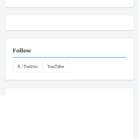
Follow
X / Twitter
YouTube