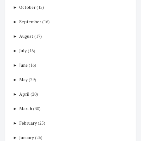
►
October
(15)
►
September
(16)
►
August
(17)
►
July
(16)
►
June
(16)
►
May
(29)
►
April
(20)
►
March
(30)
►
February
(25)
►
January
(26)