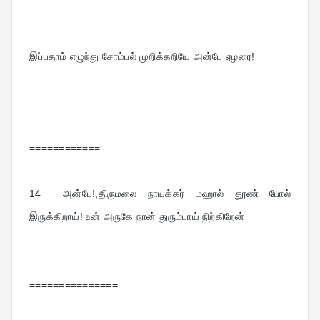
இப்பதாம் எழுந்து சோம்பல் முறிக்கறியே அன்பே ஏழரை!
============
14  
அன்பே!,திருமலை நாயக்கர் மஹால் தூண் போல் 
இருக்கிறாய்! உன் அருகே நான் துரும்பாய் நிற்கிறேன்
===============