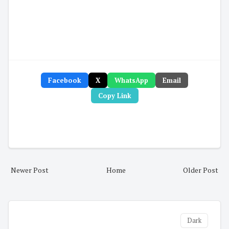
Facebook
X
WhatsApp
Email
Copy Link
Newer Post
Home
Older Post
Dark