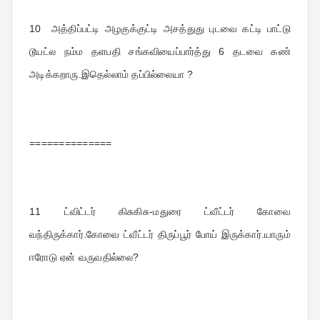
10  
அத்திப்பட்டி அழகுக்குட்டி அசத்துது புடவை கட்டி பாட்டு 
டூயட்ல நம்ம தளபதி சங்கவியைப்பார்த்து 6 தடவை கண் 
அடிக்கறாரு.இதெல்லாம் தப்பில்லையா ?
==============
11 
ட்விட்டர் கிசுகிசு-மதுரை ட்வீட்டர் கோவை 
வந்திருக்கார்.கோவை ட்வீட்டர் திருப்பூர் போய் இருக்கார்.யாரும் 
ஈரோடு ஏன் வருவதில்லை?