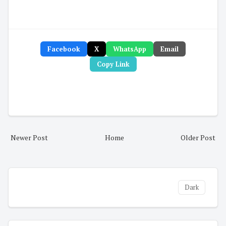
Facebook
X
WhatsApp
Email
Copy Link
Newer Post
Home
Older Post
Dark