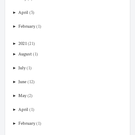
►
April
(3)
►
February
(1)
►
2021
(21)
►
August
(1)
►
July
(1)
►
June
(12)
►
May
(2)
►
April
(1)
►
February
(1)