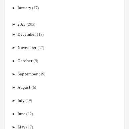
►
January
(17)
►
2025
(203)
►
December
(19)
►
November
(17)
►
October
(9)
►
September
(19)
►
August
(6)
►
July
(19)
►
June
(12)
►
May
(17)