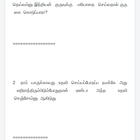
தெய்வம்னு இந்தியன் குருவுக்கு மரியாதை செய்வதால் குரு
கை கொடுப்பாரா?
=================
2
நாம் யாருக்காவது உதவி செய்யப்போறப்ப நமக்கே அது
எதிராத்திரும்பிடும்போதுதான் ஏண்டா அந்த உதவி
செஞ்சோம்னு ஆகிடுது
==============