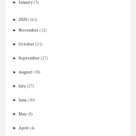
►
January
(3)
►
2020
(161)
►
November
(12)
►
October
(21)
►
September
(27)
►
August
(18)
►
July
(27)
►
June
(30)
►
May
(8)
►
April
(4)