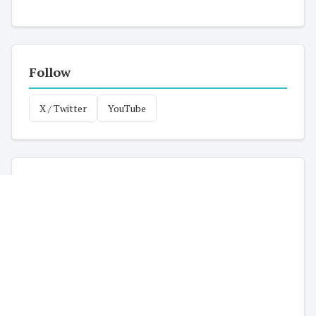
Follow
X / Twitter
YouTube