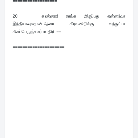
==================
20   
கண்ணா! நாங்க இருப்பது என்னவோ 
இந்தியாவுலதான்.ஆனா கிரவுண்டுக்கு வந்துட்டா 
சீனப்பெருஞ்சுவர் மாதிரி .==
=====================