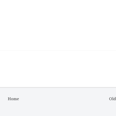
Home
Old