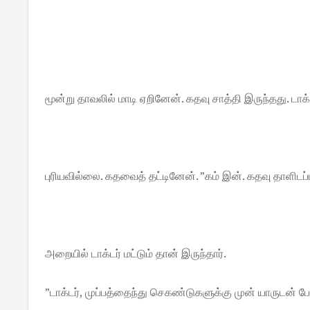
மூன்று தாவலில் மாடி ஏறினேன். கதவு சாத்தி இருந்தது. டாக்டர
புரியவில்லை. கதவைத் தட்டினேன். ”கம் இன். கதவு தாளிடப
அறையில் டாக்டர் மட்டும் தான் இருந்தார்.
”டாக்டர், முப்பத்தைந்து செகண்டுகளுக்கு முன் யாருடன் பே