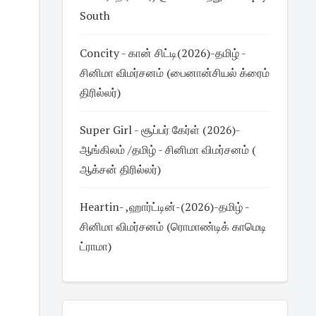
South
Concity - கான் சிட்டி(2026)-தமிழ் -
சினிமா விமர்சனம் (பைனான்சியல் க்ரைம்
திரில்லர்)
Super Girl - சூப்பர் கேர்ள் (2026)-
ஆங்கிலம் /தமிழ் - சினிமா விமர்சனம் (
ஆக்சன் திரில்லர்)
Heartin- ,ஹார்ட்டின்-(2026)-தமிழ் -
சினிமா விமர்சனம் (ரொமாண்டிக் காமெடி
ட்ராமா)