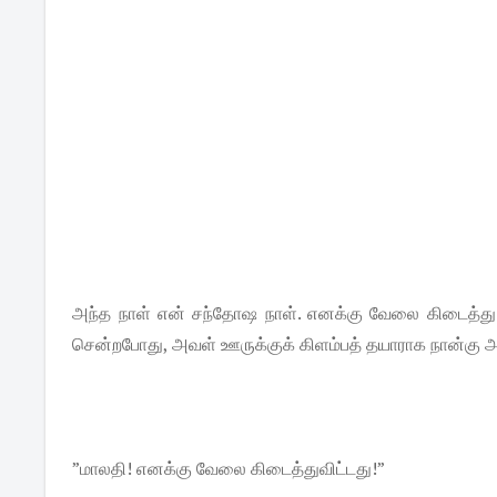
அந்த நாள் என் சந்தோஷ நாள். எனக்கு வேலை கிடைத்து அப
சென்றபோது, அவள் ஊருக்குக் கிளம்பத் தயாராக நான்கு அ
”மாலதி! எனக்கு வேலை கிடைத்துவிட்டது!”