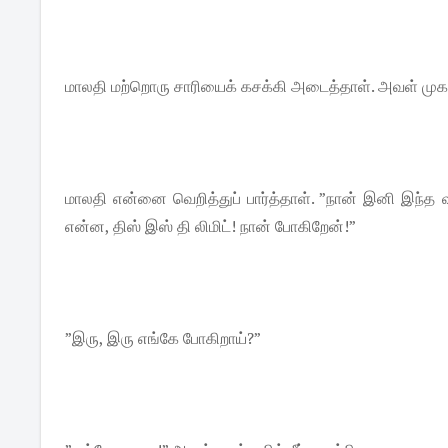
மாலதி மற்றொரு சாரியைக் கசக்கி அடைத்தாள். அவள் முக
மாலதி என்னை வெறித்துப் பார்த்தாள். ”நான் இனி இந்த 
என்ன, திஸ் இஸ் தி லிமிட்! நான் போகிறேன்!”
”இரு, இரு எங்கே போகிறாய்?”