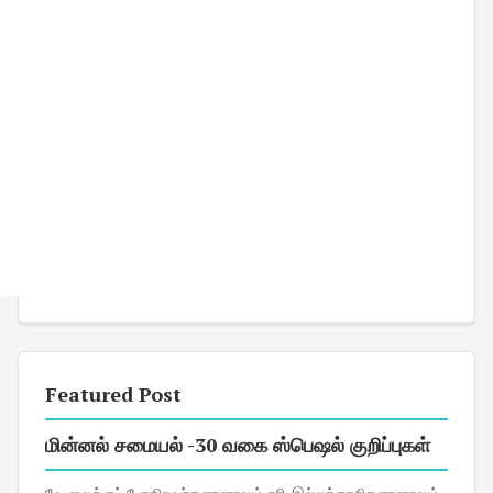
Featured Post
மின்னல் சமையல் -30 வகை ஸ்பெஷல் குறிப்புகள்