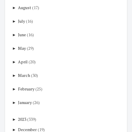
►
August
(17)
►
July
(16)
►
June
(16)
►
May
(29)
►
April
(20)
►
March
(30)
►
February
(25)
►
January
(26)
►
2023
(339)
►
December
(19)