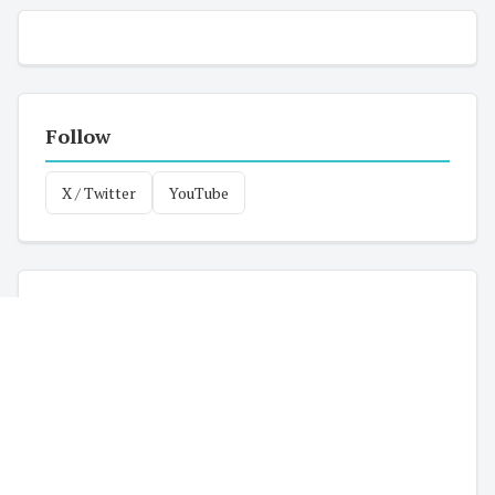
Follow
X / Twitter
YouTube