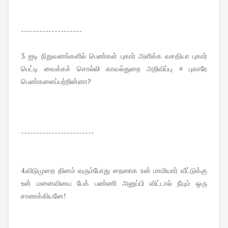
--------------------
3. ஐடி நிறுவனங்களில் பெண்கள் புகார் அளிக்க வசதியா புகார்
பெட்டி வைக்கச் சொல்லி காவல்துறை அறிவிப்பு. # புகாரே
பெண்களைப்பற்றின்னா?
------------------------
4.விடுமுறை தினம் வரும்போது நைஸாக உன் மாமியார் வீட்டுக்கு
உன் மனைவியை பேக் பண்ணி அனுப்பி விட்டால் நீயும் ஒரு
சாணக்கியனே!