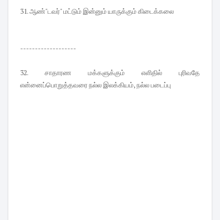
31. ஆண்"டவர்" மட்டும் இன்னும் யாருக்கும் கிடைக்கலை
-------------------
32. சாதாரண மக்களுக்கும் எளிதில் புரிவதே
என்னைப்பொறுத்தவரை நல்ல இலக்கியம், நல்ல படைப்பு