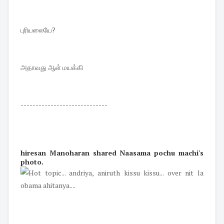
புரியலையே?
அதாவது ஆள் மயக்கி
-----------------------------
hiresan Manoharan
shared
Naasama pochu machi
's
photo
.