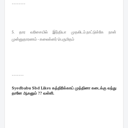
--------
5. தார வரிசையில் இந்தியா முதலிடம்.நாட்டுக்கே நான்
முன்னுதாரணம் - கலைக்னர் பெருமிதம்
-------
Syedbabu Sbd Likes கத்திரிக்காய் முத்தினா கடைக்கு வந்து
தானே ஆகனும் ?? வள்ளி.