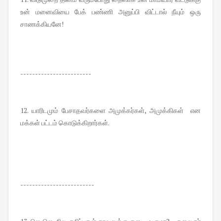
உன் மனைவியை பேக் பண்ணி அனுப்பி விட்டால் நீயும் ஒரு
சாணக்கியனே!
------------------------
12. யாரிடமும் பேசாதவர்களை அமுக்கர்கள், அமுக்கிகள் என
மக்கள் பட்டம் கொடுக்கிறார்கள்.
-------------------------