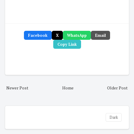
Facebook
X
WhatsApp
Email
Copy Link
Newer Post
Home
Older Post
Dark