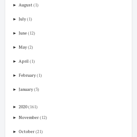
►
August
(1)
►
July
(1)
►
June
(12)
►
May
(2)
►
April
(1)
►
February
(1)
►
January
(3)
►
2020
(161)
►
November
(12)
►
October
(21)