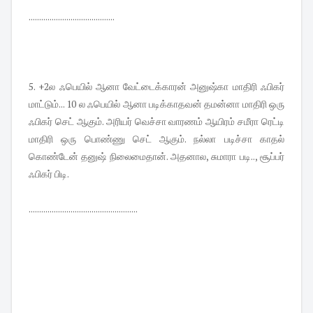
.........................................
5. +2ல ஃபெயில் ஆனா வேட்டைக்காரன் அனுஷ்கா மாதிரி ஃபிகர்
மாட்டும்... 10 ல ஃபெயில் ஆனா படிக்காதவன் தமன்னா மாதிரி ஒரு
ஃபிகர் செட் ஆகும். அரியர் வெச்சா வாரணம் ஆயிரம் சமீரா ரெட்டி
மாதிரி ஒரு பொண்ணு செட் ஆகும். நல்லா படிச்சா காதல்
கொண்டேன் தனுஷ் நிலைமைதான். அதனால, சுமாரா படி.., சூப்பர்
ஃபிகர் பிடி.
....................................................