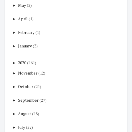
►
May
(2)
►
April
(1)
►
February
(1)
►
January
(3)
►
2020
(161)
►
November
(12)
►
October
(21)
►
September
(27)
►
August
(18)
►
July
(27)