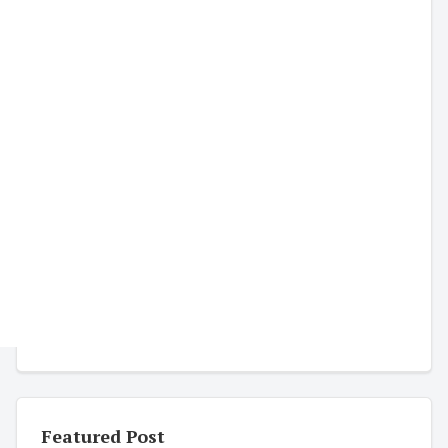
Featured Post