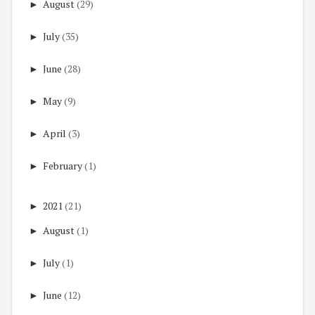
►
August
(29)
►
July
(35)
►
June
(28)
►
May
(9)
►
April
(3)
►
February
(1)
►
2021
(21)
►
August
(1)
►
July
(1)
►
June
(12)