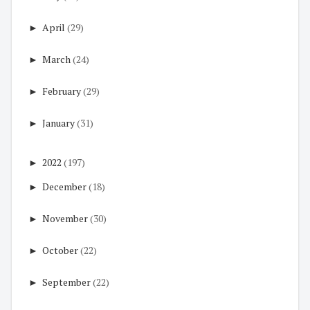
►
April
(29)
►
March
(24)
►
February
(29)
►
January
(31)
►
2022
(197)
►
December
(18)
►
November
(30)
►
October
(22)
►
September
(22)