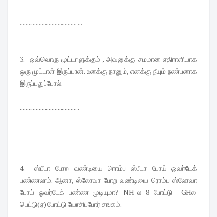
...........................................
3. ஒவ்வொரு முட்டாளுக்கும் , அவனுக்கு சமமான எதிராளியாக
ஒரு முட்டாள் இருப்பான். உனக்கு நானும், எனக்கு நீயும் நண்பனாக
இருப்பதுப்போல்.
.........................................
4. ஸ்பீடா போற வண்டியை ரொம்ப ஸ்பீடா போய் ஓவர்டேக்
பண்ணலாம். ஆனா, ஸ்லோவா போற வண்டியை ரொம்ப ஸ்லோவா
போய் ஓவர்டேக் பண்ண முடியுமா? NH-ல 8 போட்டு GHல
பெட்டு(ஏ) போட்டு யோசிப்போர் சங்கம்.