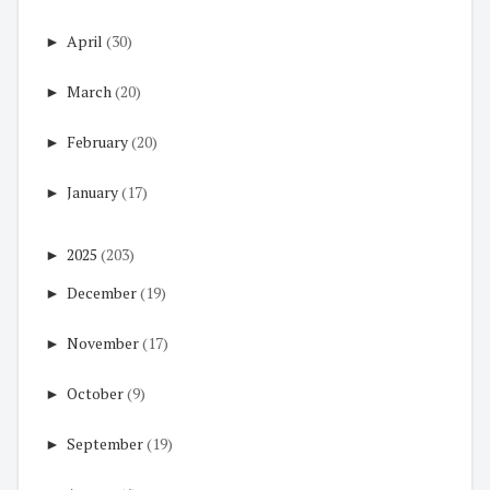
►
April
(30)
►
March
(20)
►
February
(20)
►
January
(17)
►
2025
(203)
►
December
(19)
►
November
(17)
►
October
(9)
►
September
(19)