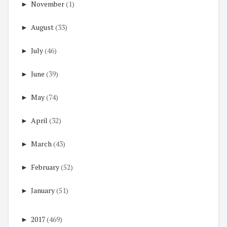
►
November
(1)
►
August
(33)
►
July
(46)
►
June
(39)
►
May
(74)
►
April
(32)
►
March
(43)
►
February
(52)
►
January
(51)
►
2017
(469)