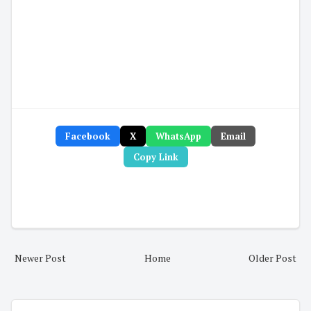
Facebook
X
WhatsApp
Email
Copy Link
Newer Post
Home
Older Post