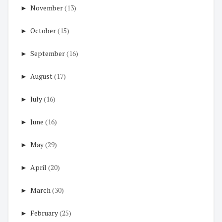
►
November
(13)
►
October
(15)
►
September
(16)
►
August
(17)
►
July
(16)
►
June
(16)
►
May
(29)
►
April
(20)
►
March
(30)
►
February
(25)