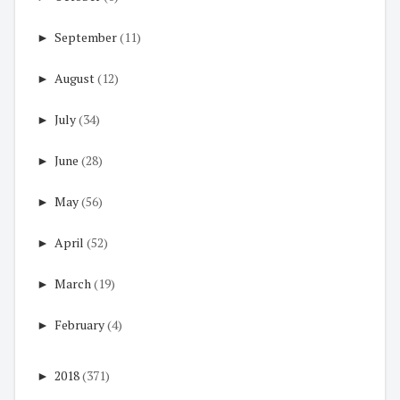
►
September
(11)
►
August
(12)
►
July
(34)
►
June
(28)
►
May
(56)
►
April
(52)
►
March
(19)
►
February
(4)
►
2018
(371)