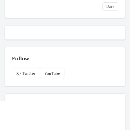
Dark
Follow
X / Twitter
YouTube