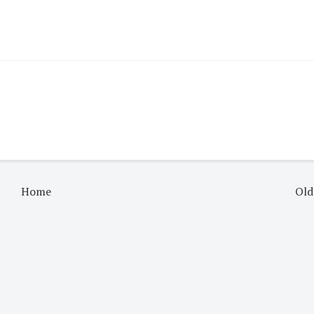
Home
Old